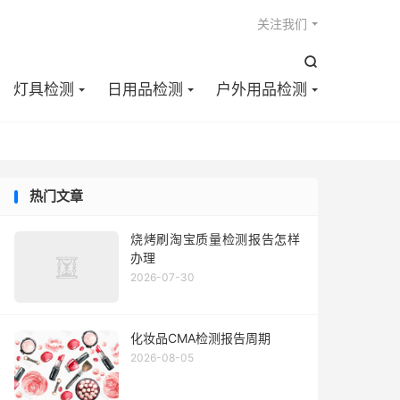

关注我们

灯具检测
日用品检测
户外用品检测
热门文章
烧烤刷淘宝质量检测报告怎样
办理
2026-07-30
化妆品CMA检测报告周期
2026-08-05