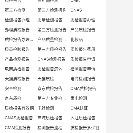
质检报告
贝斯通检测
CMA
第三方检测
第三方检测机构
CNAS
检测报告办理
质量检测报告
质检报告办理
办理质检报告
第三方检测报告
产品质检报告
质检报告办理流程
产品质量检测报告
化妆品
质量检验报告
第三方质检报告
质检报告费用
产品检测报告
CNAS检测报告
质检报告申请
电商质检报告
质检报告怎么办理
检测报告申请
天猫质检报告
天猫质检
电商检测报告
安全检测
京东质检报告
CMA质检报告
京东质检
第三方专业检验机构
家电检测
质检报告有效期
电器检测
CMA认证
CNAS质检报告
商城质检报告
入驻质检报告
CMA检测报告
检测报告流程
质检报告多少钱