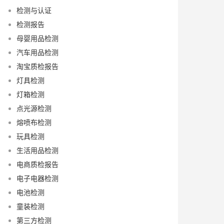
检测与认证
检测报告
母婴用品检测
汽车用品检测
淘宝质检报告
灯具检测
灯箱检测
点光源检测
熔喷布检测
玩具检测
生活用品检测
电商质检报告
电子电器检测
电池检测
童装检测
第三方检测