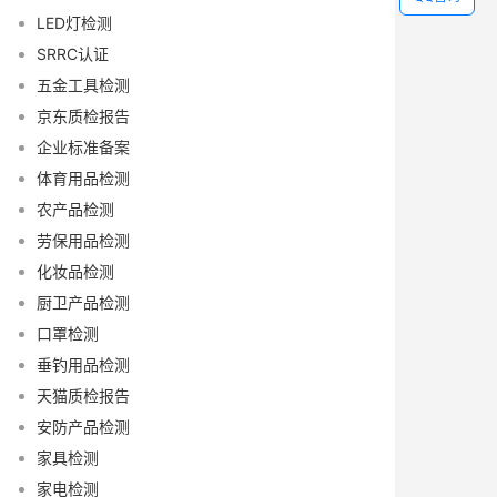
LED灯检测
SRRC认证
五金工具检测
京东质检报告
企业标准备案
体育用品检测
农产品检测
劳保用品检测
化妆品检测
厨卫产品检测
口罩检测
垂钓用品检测
天猫质检报告
安防产品检测
家具检测
家电检测