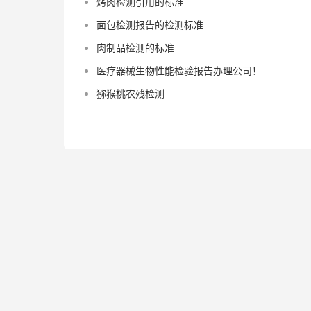
烤肉检测引用的标准
面包检测报告的检测标准
肉制品检测的标准
医疗器械生物性能检验报告办理公司！
猕猴桃农残检测