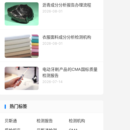
沥青成分分析报告办理流程
2026-08-01
衣服面料成分分析检测机构
2026-08-01
电动牙刷产品的CMA国标质量
检测报告
2026-07-14
热门标签
贝斯通
检测报告
检测机构