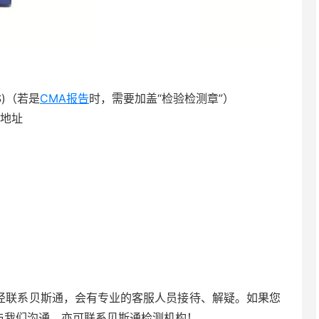
)（若是
CMA报告
时，需要加盖“检验检测章”）
地址
径联系贝斯通，会有专业的客服人员接待、解疑。如果您
与我们沟通，亦可联系贝斯通检测机构！