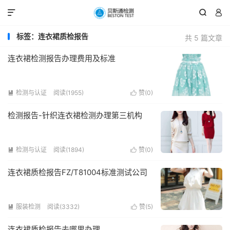



标签：连衣裙质检报告
共 5 篇文章
连衣裙检测报告办理费用及标准
检测与认证
阅读(1955)
赞(
0
)


检测报告-针织连衣裙检测办理第三机构
检测与认证
阅读(1894)
赞(
0
)


连衣裙质检报告FZ/T81004标准测试公司
服装检测
阅读(3332)
赞(
5
)


连衣裙质检报告去哪里办理