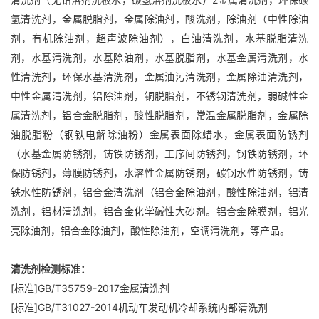
氢清洗剂，金属脱脂剂，金属除油剂，酸洗剂，除油剂（中性除油
剂，有机除油剂，超声波除油剂），白油清洗剂，水基脱脂清洗
剂，水基清洗剂，水基除油剂，水基脱脂剂，水基金属清洗剂，水
性清洗剂，环保水基清洗剂，金属油污清洗剂，金属除油清洗剂，
中性金属清洗剂，铝除油剂，铜脱脂剂，不锈钢清洗剂，弱碱性金
属清洗剂，铝合金脱脂剂，酸性脱脂剂，常温金属脱脂剂，金属除
油脱脂粉（钢铁电解除油粉）金属表面除蜡水，金属表面防锈剂
（水基金属防锈剂，铸铁防锈剂，工序间防锈剂，钢铁防锈剂，环
保防锈剂，薄膜防锈剂，水溶性金属防锈剂，碳钢水性防锈剂，铸
铁水性防锈剂，铝合金清洗剂（铝合金除油剂，酸性除油剂，铝清
洗剂，铝材清洗剂，铝合金化学碱性大砂剂。铝合金除膜剂，铝光
亮除油剂，铝合金除油剂，酸性除油剂，空调清洗剂，等产品。
清洗剂检测标准：
[标准]GB/T35759-2017金属清洗剂
[标准]GB/T31027-2014机动车发动机冷却系统内部清洗剂