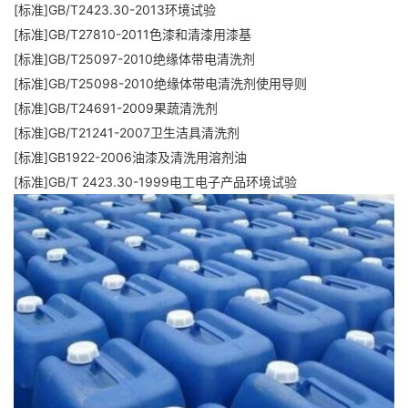
[标准]GB/T2423.30-2013环境试验
[标准]GB/T27810-2011色漆和清漆用漆基
[标准]GB/T25097-2010绝缘体带电清洗剂
[标准]GB/T25098-2010绝缘体带电清洗剂使用导则
[标准]GB/T24691-2009果蔬清洗剂
[标准]GB/T21241-2007卫生洁具清洗剂
[标准]GB1922-2006油漆及清洗用溶剂油
[标准]GB/T 2423.30-1999电工电子产品环境试验