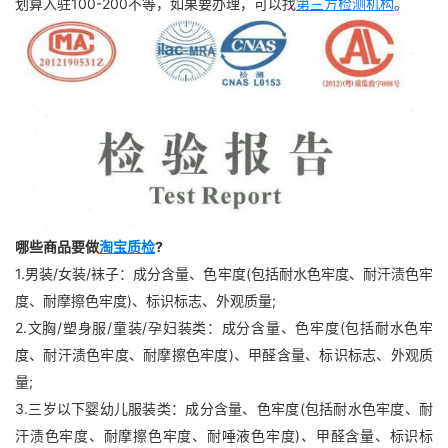
划算入驻100-200不等，如果要办理，可以找
第三方检测机构
。
哪些商品要做
淘宝质检
?
1.男装/女装/袜子：成分含量、色牢度(包括耐水色牢度、耐汗渍色牢
度、耐摩擦色牢度)、标识标志、外观质量;
2.文胸/塑身服/童装/孕妇装类：成分含量、色牢度(包括耐水色牢
度、耐汗渍色牢度、耐摩擦色牢度)、甲醛含量、标识标志、外观质
量;
3.三岁以下婴幼儿服装类：成分含量、色牢度(包括耐水色牢度、耐
汗渍色牢度、耐摩擦色牢度、耐唾液色牢度)、甲醛含量、标识标