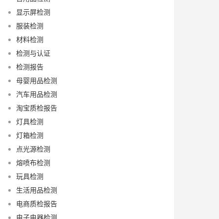
显示屏检测
服装检测
材料检测
检测与认证
检测报告
母婴用品检测
汽车用品检测
淘宝质检报告
灯具检测
灯箱检测
点光源检测
熔喷布检测
玩具检测
生活用品检测
电商质检报告
电子电器检测