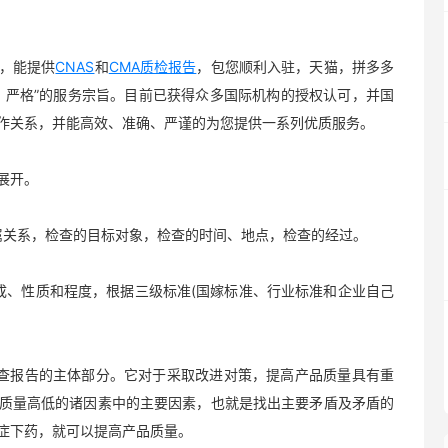
，能提供
CNAS
和
CMA质检报告
，包您顺利入驻，天猫，拼多多
、严格”的服务宗旨。目前已获得众多国际机构的授权认可，并国
作关系，并能高效、准确、严谨的为您提供一系列优质服务。
展开。
关系，检查的目标对象，检查的时间、地点，检查的经过。
、性质和程度，根据三级标准(国嫁标准、行业标准和企业自己
报告的主体部分。它对于采取改进对策，提高产品质量具有重
质量高低的诸因素中的主要因素，也就是找出主要矛盾及矛盾的
症下药，就可以提高产品质量。