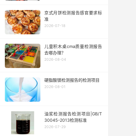
京式月饼检测报告感官要求标
准
2026-07-18
儿童积木桌cma质量检测报告
去哪办理？
2026-08-04
硬脂酸镁检测报告的检测项目
2026-08-01
油浆检测报告检测项目|GB/T
30045-2013检测标准
2026-07-29