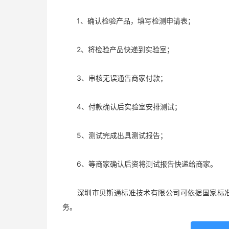
1、确认检验产品，填写检测申请表；
2、将检验产品快递到实验室；
3、审核无误通告商家付款；
4、付款确认后实验室安排测试；
5、测试完成出具测试报告；
6、等商家确认后资将测试报告快递给商家。
深圳市贝斯通标准技术有限公司可依据国家标准
务。