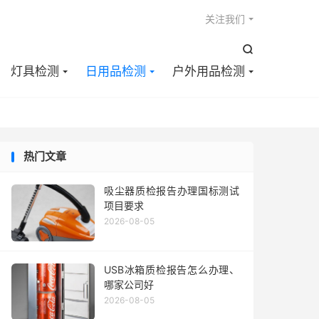

关注我们

灯具检测
日用品检测
户外用品检测
热门文章
吸尘器质检报告办理国标测试
项目要求
2026-08-05
USB冰箱质检报告怎么办理、
哪家公司好
2026-08-05