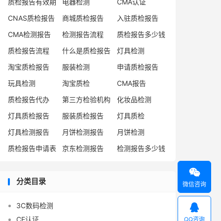
质检报告有效期
电器检测
CMA认证
CNAS质检报告
商城质检报告
入驻质检报告
CMA检测报告
检测报告流程
质检报告多少钱
质检报告流程
什么是质检报告
灯具检测
淘宝质检报告
服装检测
申请质检报告
玩具检测
淘宝质检
CMA报告
质检报告代办
第三方检验机构
化妆品检测
灯具质检报告
服装质检报告
灯具质检
灯具检测报告
月饼检测报告
月饼检测
质检报告申请表
京东检测报告
检测报告多少钱

分类目录
微信咨询
3C数码检测

CE认证
QQ咨询