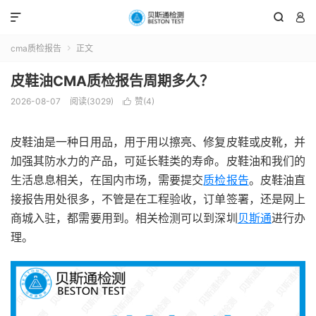



cma质检报告
正文

皮鞋油CMA质检报告周期多久？
2026-08-07
阅读(3029)
赞(
4
)

皮鞋油是一种日用品，用于用以擦亮、修复皮鞋或皮靴，并
加强其防水力的产品，可延长鞋类的寿命。皮鞋油和我们的
生活息息相关，在国内市场，需要提交
质检报告
。皮鞋油直
接报告用处很多，不管是在工程验收，订单签署，还是网上
商城入驻，都需要用到。相关检测可以到深圳
贝斯通
进行办
理。