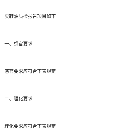
皮鞋油质检报告项目如下：
一、感官要求
感官要求应符合下表规定
二、理化要求
理化要求应符合下表规定