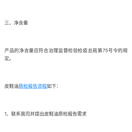
三、净含量
产品的净含量应符合治理监督检验检疫总局第75号令的规
定。
皮鞋油
质检报告流程
如下：
1、联系我司并提出皮鞋油质检报告需求