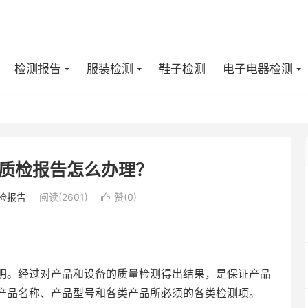
检测报告
服装检测
鞋子检测
电子电器检测
质检报告怎么办理？
检报告
阅读(2601)
赞(
0
)

明。经过对产品和设备的质量检测得出结果，是保证产品
产品名称、产品型号和各类产品所必须的各类检测项。