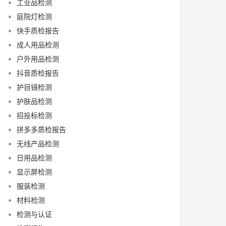
工业品检测
庭院灯检测
快手质检报告
成人用品检测
户外用品检测
抖音质检报告
护目镜检测
护肤品检测
招投标检测
拼多多质检报告
无线产品检测
日用品检测
显示屏检测
服装检测
材料检测
检测与认证