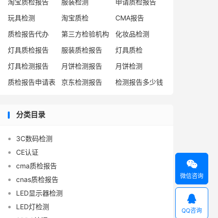
淘宝质检报告
服装检测
申请质检报告
玩具检测
淘宝质检
CMA报告
质检报告代办
第三方检验机构
化妆品检测
灯具质检报告
服装质检报告
灯具质检
灯具检测报告
月饼检测报告
月饼检测
质检报告申请表
京东检测报告
检测报告多少钱
分类目录
3C数码检测
CE认证

cma质检报告
微信咨询
cnas质检报告
LED显示器检测

LED灯检测
QQ咨询