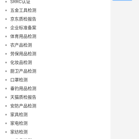
SRRC认证
五金工具检测
京东质检报告
企业标准备案
体育用品检测
农产品检测
劳保用品检测
化妆品检测
厨卫产品检测
口罩检测
垂钓用品检测
天猫质检报告
安防产品检测
家具检测
家电检测
家纺检测