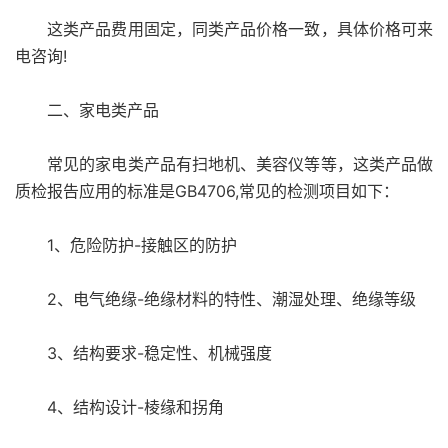
这类产品费用固定，同类产品价格一致，具体价格可来
电咨询!
二、家电类产品
常见的家电类产品有扫地机、美容仪等等，这类产品做
质检报告应用的标准是GB4706,常见的检测项目如下：
1、危险防护-接触区的防护
2、电气绝缘-绝缘材料的特性、潮湿处理、绝缘等级
3、结构要求-稳定性、机械强度
4、结构设计-棱缘和拐角