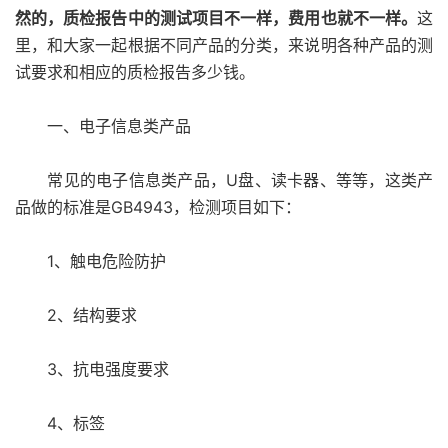
然的，质检报告中的测试项目不一样，费用也就不一样。
这
里，和大家一起根据不同产品的分类，来说明各种产品的测
试要求和相应的质检报告多少钱。
一、电子信息类产品
常见的电子信息类产品，U盘、读卡器、等等，这类产
品做的标准是GB4943，检测项目如下：
1、触电危险防护
2、结构要求
3、抗电强度要求
4、标签