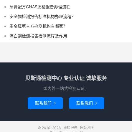
牙膏配方CNAS质检报告办理流程
安全帽检测报告标准机构办理流程？
重金属第三方检测机构有哪家？
漂白剂检测报告检测流程及作用
贝斯通检测中心 专业认证 诚挚服务
国内外一站式检测认证。
联系我们
联系我们


© 2010-2026
质检报告
网站地图