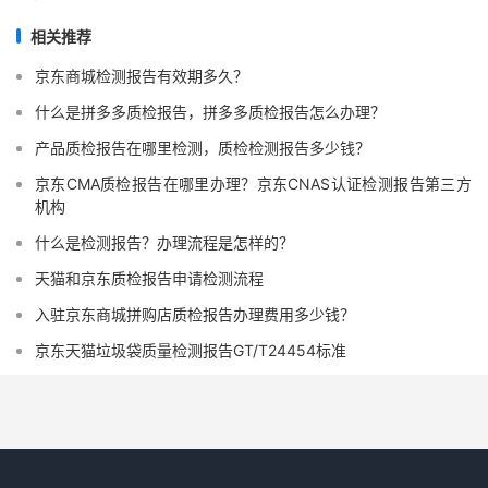
相关推荐
京东商城检测报告有效期多久？
什么是拼多多质检报告，拼多多质检报告怎么办理？
产品质检报告在哪里检测，质检检测报告多少钱？
京东CMA质检报告在哪里办理？京东CNAS认证检测报告第三方
机构
什么是检测报告？办理流程是怎样的？
天猫和京东质检报告申请检测流程
入驻京东商城拼购店质检报告办理费用多少钱？
京东天猫垃圾袋质量检测报告GT/T24454标准