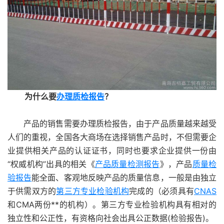
为什么要
办理质检报告
？
产品的销售需要办理质检报告，由于产品质量越来越受
人们的重视，全国各大商场在选择销售产品时，不但需要企
业提供相关产品的认证证书，同时也要求企业提供一份由
“权威机构”出具的相关《
产品质量检测报告
》，产品
质量检
验报告
能全面、客观地反映产品的质量信息，一般是由独立
于供需双方的
第三方专业检验机构
完成的（必须具有
CNAS
和CMA两份**的机构）。第三方专业检验机构具有相对的
独立性和公正性，有资格向社会出具公正数据(检验报告)。