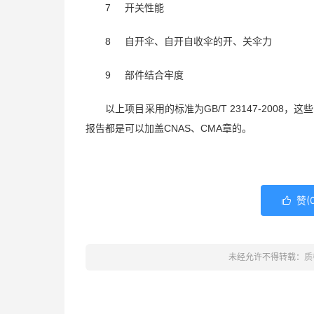
7 开关性能
8 自开伞、自开自收伞的开、关伞力
9 部件结合牢度
以上项目采用的标准为GB/T 23147-2008
报告都是可以加盖CNAS、CMA章的。
赞(

未经允许不得转载：
质