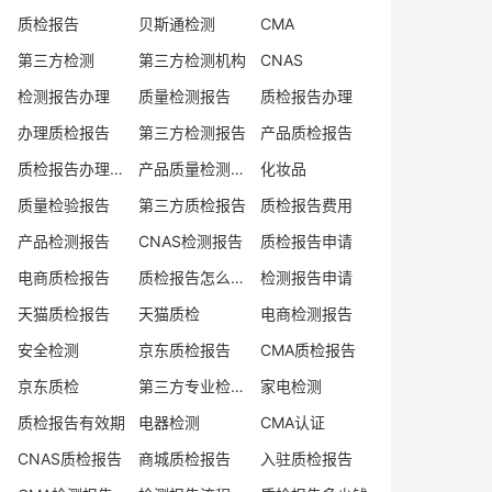
质检报告
贝斯通检测
CMA
第三方检测
第三方检测机构
CNAS
检测报告办理
质量检测报告
质检报告办理
办理质检报告
第三方检测报告
产品质检报告
质检报告办理流程
产品质量检测报告
化妆品
质量检验报告
第三方质检报告
质检报告费用
产品检测报告
CNAS检测报告
质检报告申请
电商质检报告
质检报告怎么办理
检测报告申请
天猫质检报告
天猫质检
电商检测报告
安全检测
京东质检报告
CMA质检报告
京东质检
第三方专业检验机构
家电检测
质检报告有效期
电器检测
CMA认证
CNAS质检报告
商城质检报告
入驻质检报告