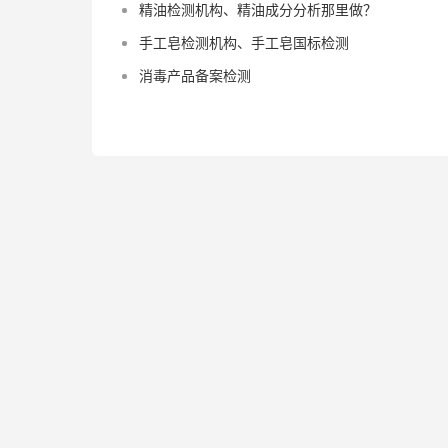
精油检测机构、精油成分分析那里做？
手工皂检测机构、手工皂国标检测
消毒产品备案检测