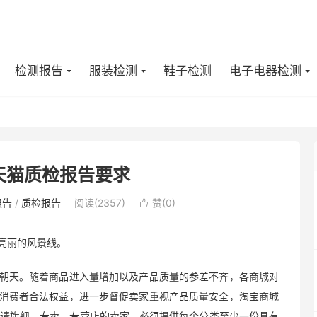
检测报告
服装检测
鞋子检测
电子电器检测
天猫质检报告要求
报告
/
质检报告
阅读(2357)
赞(
0
)

亮丽的风景线。
天。随着商品进入量增加以及产品质量的参差不齐，各商城对
消费者合法权益，进一步督促卖家重视产品质量安全，淘宝商城
申请旗舰、专卖、专营店的卖家，必须提供每个分类至少一份具有