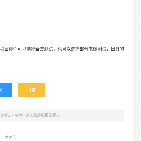
，这些项目你们可以选择全套测试，也可以选择部分来做测试，出具的
0
)
打赏
检报告
»
晴雨伞进天猫质检报告要求
分享到