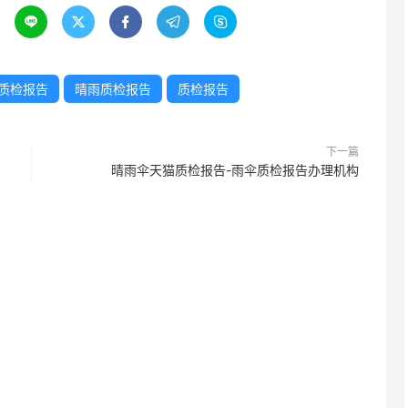





质检报告
晴雨质检报告
质检报告
下一篇
晴雨伞天猫质检报告-雨伞质检报告办理机构