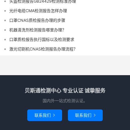
头盔检测报告GB24429检测标准办理
光纤电缆CMA检测报告怎样办理
口罩CNAS质检报告办理的步骤
机器清洗剂检测报告哪里办理？
口罩质检报告执行国标以及检测要求
激光切割机CNAS检测报告办理流程？
贝斯通检测中心 专业认证 诚挚服务
国内外一站式检测认证。
联系我们
联系我们

