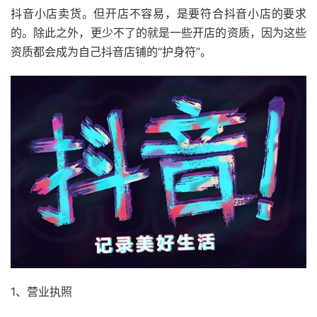
抖音小店卖货。但开店不容易，是要符合抖音小店的要求
的。除此之外，更少不了的就是一些开店的资质，因为这些
资质都会成为自己抖音店铺的“护身符”。
1、营业执照