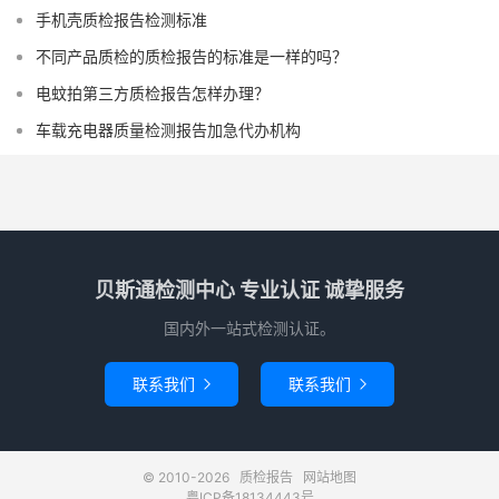
手机壳质检报告检测标准
不同产品质检的质检报告的标准是一样的吗？
电蚊拍第三方质检报告怎样办理？
车载充电器质量检测报告加急代办机构
贝斯通检测中心 专业认证 诚挚服务
国内外一站式检测认证。
联系我们
联系我们


© 2010-2026
质检报告
网站地图
粤ICP备18134443号