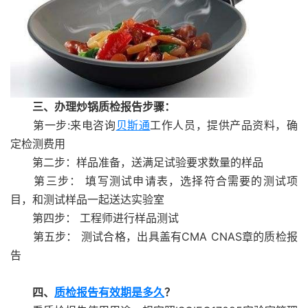
三、办理炒锅质检报告步骤：
第一步:来电咨询
贝斯通
工作人员，提供产品资料，确
定检测费用
第二步：样品准备，送满足试验要求数量的样品
第三步： 填写测试申请表，选择符合需要的测试项
目，和测试样品一起送达实验室
第四步： 工程师进行样品测试
第五步： 测试合格，出具盖有CMA CNAS章的质检报
告
四、
质检报告有效期是多久
？