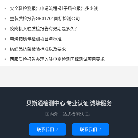
安全鞋检测报告申请流程-鞋子质检报告多少钱
童装质检报告GB31701国标检测公司
绞肉机入驻质检报告有效期是多久？
电烤箱质量检测项目与标准
纺织品抗菌检验标准以及要求
西服质检报告办理入驻电商检测国标测试项目要求
贝斯通检测中心 专业认证 诚挚服务
国内外一站式检测认证。
联系我们
联系我们

