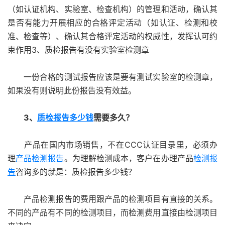
（如认证机构、实验室、检查机构）的管理和活动，确认其
是否有能力开展相应的合格评定活动（如认证、检测和校
准、检查等）、确认其合格评定活动的权威性，发挥认可约
束作用3、质检报告有没有实验室检测章
一份合格的测试报告应该是要有测试实验室的检测章，
如果没有则说明此份报告没有效益。
3、
质检报告多少钱
需要多久？
产品在国内市场销售，不在CCC认证目录里，必须办
理
产品检测报告
。为理解检测成本，客户在办理产品
检测报
告
咨询多的就是：质检报告多少钱？
产品检测报告的费用跟产品的检测项目有直接的关系。
不同的产品有不同的检测项目，而检测费用直接由检测项目