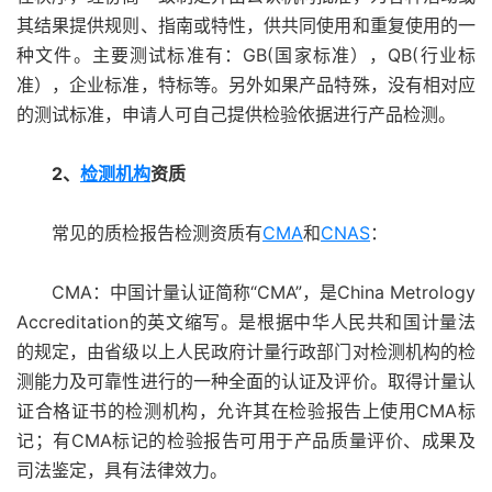
其结果提供规则、指南或特性，供共同使用和重复使用的一
种文件。主要测试标准有：GB(国家标准），QB(行业标
准），企业标准，特标等。另外如果产品特殊，没有相对应
的测试标准，申请人可自己提供检验依据进行产品检测。
2、
检测机构
资质
常见的质检报告检测资质有
CMA
和
CNAS
：
CMA：中国计量认证简称“CMA”，是China Metrology
Accreditation的英文缩写。是根据中华人民共和国计量法
的规定，由省级以上人民政府计量行政部门对检测机构的检
测能力及可靠性进行的一种全面的认证及评价。取得计量认
证合格证书的检测机构，允许其在检验报告上使用CMA标
记；有CMA标记的检验报告可用于产品质量评价、成果及
司法鉴定，具有法律效力。