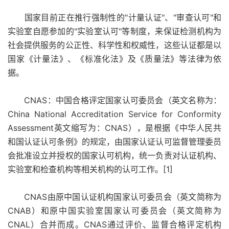
国家目前正在推行强制性的"计量认证"、"审查认可"和
实验室自愿参加的"实验室认可"等制度，来保证检测机构为
社会提供服务的公正性、科学性和权威性，这些认证都是以
国家《计量法》、《标准化法》及《质量法》等法律为依
据。
CNAS：中国合格评定国家认可委员会（英文名称为：
China National Accreditation Service for Conformity
Assessment英文缩写为：CNAS），是根据《中华人民共
和国认证认可条例》的规定，由国家认证认可监督管理委员
会批准设立并授权的国家认可机构，统一负责对认证机构、
实验室和检查机构等相关机构的认可工作。[1]
CNAS由原中国认证机构国家认可委员会（英文简称为
CNAB）和原中国实验室国家认可委员会（英文简称为
CNAL）合并而成。CNAS通过评价、监督合格评定机构