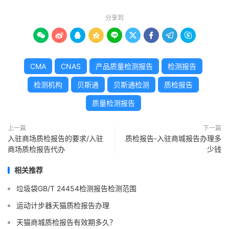
分享到









CMA
CNAS
产品质量检测报告
检测报告
检测机构
贝斯通
贝斯通检测
质检报告
质量检测报告
上一篇
下一篇
入驻商场质检报告的要求/入驻
质检报告-入驻商城报告办理多
商场质检报告代办
少钱
相关推荐
垃圾袋GB/T 24454检测报告检测范围
运动计步器天猫质检报告办理
天猫商城质检报告有效期多久？