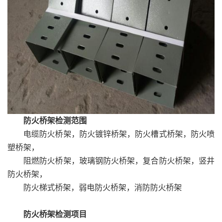
防火桥架检测范围
电缆防火桥架，防火镀锌桥架，防火槽式桥架，防火喷
塑桥架，
阻燃防火桥架，玻璃钢防火桥架，复合防火桥架，竖井
防火桥架，
防火梯式桥架，弱电防火桥架，消防防火桥架
防火桥架检测项目