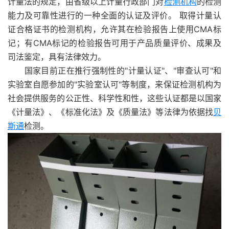
计量法的规定，由省级以上计量行政部门对
检测机构
的检测
能力及可靠性进行的一种全面的认证及评价。 取得计量认
证合格证书的检测机构，允许其在检验报告上使用CMA标
记；有CMA标记的检验报告可用于产品质量评价、成果及
司法鉴定，具有法律效力。
国家目前正在推行强制性的"计量认证"、"审查认可"和
实验室自愿参加的"实验室认可"等制度，来保证检测机构为
社会提供服务的公正性、科学性和性，这些认证都是以国家
《计量法》、《标准化法》及《质量法》等法律为依据找
贝
斯通
检测。