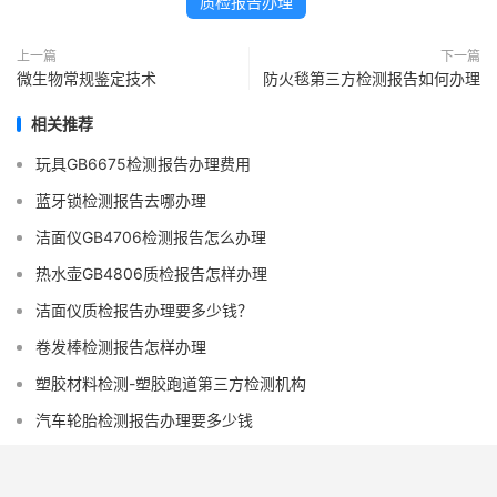
质检报告办理
上一篇
下一篇
微生物常规鉴定技术
防火毯第三方检测报告如何办理
相关推荐
玩具GB6675检测报告办理费用
蓝牙锁检测报告去哪办理
洁面仪GB4706检测报告怎么办理
热水壶GB4806质检报告怎样办理
洁面仪质检报告办理要多少钱？
卷发棒检测报告怎样办理
塑胶材料检测-塑胶跑道第三方检测机构
汽车轮胎检测报告办理要多少钱