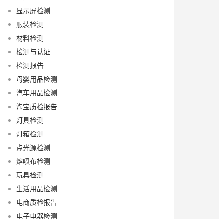
显示屏检测
服装检测
材料检测
检测与认证
检测报告
母婴用品检测
汽车用品检测
淘宝质检报告
灯具检测
灯箱检测
点光源检测
熔喷布检测
玩具检测
生活用品检测
电商质检报告
电子电器检测