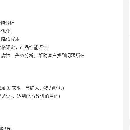
物分析
方优化
降低成本
格评定，产品性能评估
腐蚀、失效分析，帮助客户找到问题所在
研发成本，节约人力物力财力)
配方，达到配方改进的目的)
的配方。