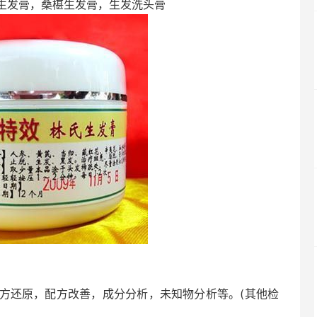
生发膏，桑椹生发膏，生发洗头膏
方还原，配方改善，成分分析，未知物分析等。(其他检