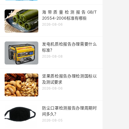
海带质量检测报告GB/T
20554-2006标准有哪些
2026-08-06
发电机质检报告办理需要什么
标准？
2026-08-08
坚果质检报告办理检测国标以
及测试要求
2026-08-06
防尘口罩检测报告办理周期时
间多久？
2026-08-05