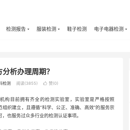
检测报告
服装检测
鞋子检测
电子电器检测
方分析办理周期？
料检测
阅读(3855)
赞(
0
)

测
机构目前拥有齐全的检测实验室，实验室是严格按照
室管理规范组织建立，且遵循“科学、公正、准确、高效”的服务宗
认可，也服务过众多行业的检测认证事项。