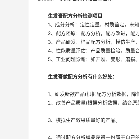
生发膏配方分析检测项目
1、成分分析：定性定量，材质鉴定，未知
2、配方还原：配方分析，配方改进，配
3、产品研发：样品配方分析，模仿生产，
4、性能质量评估：产品质量检验，质量合
5、工业问题诊断：如开裂、变形、磨损、
生发膏做配方分析有什么好处：
1、研发新款产品(根据配方分析数据，降低
2、改善产品质量(根据分析数据，结合原先
3、模拟生产效果质量好的产品。
4、通过配方分析样品获得一份属于自己