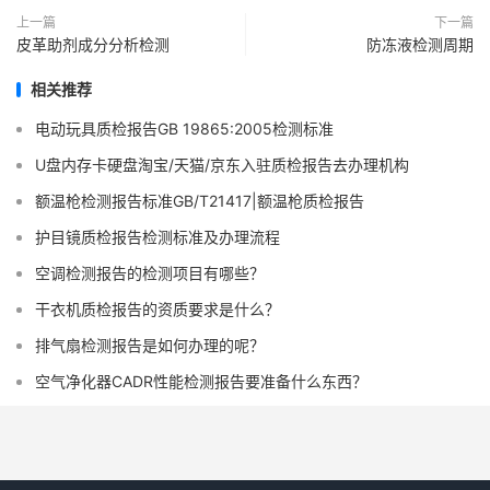
上一篇
下一篇
皮革助剂成分分析检测
防冻液检测周期
相关推荐
电动玩具质检报告GB 19865:2005检测标准
U盘内存卡硬盘淘宝/天猫/京东入驻质检报告去办理机构
额温枪检测报告标准GB/T21417|额温枪质检报告
护目镜质检报告检测标准及办理流程
空调检测报告的检测项目有哪些？
干衣机质检报告的资质要求是什么？
排气扇检测报告是如何办理的呢？
空气净化器CADR性能检测报告要准备什么东西？