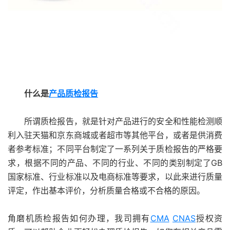
什么是
产品质检报告
所谓质检报告，就是针对产品进行的安全和性能检测顺
利入驻天猫和京东商城或者超市等其他平台，或者是供消费
者参考标准；不同平台制定了一系列关于质检报告的严格要
求，根据不同的产品、不同的行业、不同的类别制定了GB
国家标准、行业标准以及电商标准等要求，以此来进行质量
评定，作出基本评价，分析质量合格或不合格的原因。
角磨机质检报告如何办理，我司拥有
CMA
CNAS
授权资