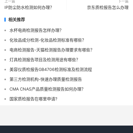
上一篇
下一篇
IP防尘防水检测如何办理？
京东质检报告怎么办理
相关推荐
水杯电商检测报告怎样办理？
化妆品成分检测-化妆品检测标准有哪些？
电商检测报告-天猫检测报告办理要求有哪些？
灯具检测报告项目及检测用途有哪些？
美容仪质检报告GB4706检测标准及检测流程
第三方检测机构-快速办理质量检测报告
CMA CNAS产品质量检测报告如何办理？
国家质检报告在哪里申请?