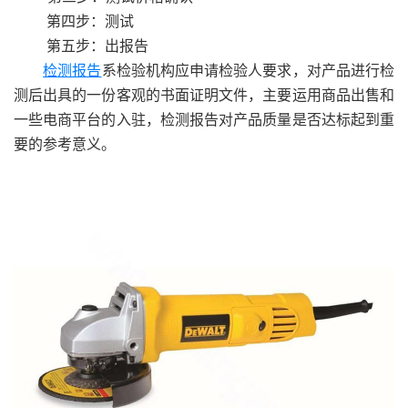
第四步：测试
第五步：出报告
检测报告
系检验机构应申请检验人要求，对产品进行检
测后出具的一份客观的书面证明文件，主要运用商品出售和
一些电商平台的入驻，检测报告对产品质量是否达标起到重
要的参考意义。