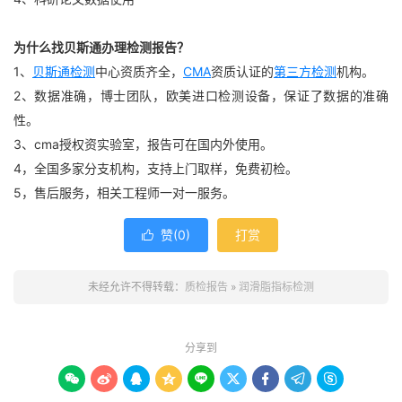
为什么找贝斯通办理检测报告？
1、
贝斯通检测
中心资质齐全，
CMA
资质认证的
第三方检测
机构。
2、数据准确，博士团队，欧美进口检测设备，保证了数据的准确
性。
3、cma授权资实验室，报告可在国内外使用。
4，全国多家分支机构，支持上门取样，免费初检。
5，售后服务，相关工程师一对一服务。
赞(
0
)
打赏

未经允许不得转载：
质检报告
»
润滑脂指标检测
分享到








