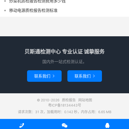
炒菜机质检报告检测费用多少钱
移动电源质检报告检测标准
贝斯通检测中心 专业认证 诚挚服务
国内外一站式检测认证。
联系我们
联系我们


© 2010-2026
质检报告
网站地图
粤ICP备18134443号
请求次数：31 次，加载用时：0.142 秒，内存占用：6.65 MB


