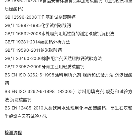
GB 1886.214-2016食品安全标准食品添加剂碳酸钙（包括轻质和重
质碳酸钙）
GB 12596-2008工作基准试剂碳酸钙
GB/T 15897-1995化学试剂碳酸钙
GB/T 16632-2008水处理剂阻垢性能的测定碳酸钙沉积法
GB/T 19281-2014碳酸钙分析方法
GB/T 19590-2011纳米碳酸钙
GB/T 20460-2006橡胶配合剂天然碳酸钙试验方法
GB/T 23957-2009牙膏工业用轻质碳酸钙
BS EN ISO 3262-6-1998涂料用填充剂.规范和试验方法.沉淀碳酸
钙
BS EN ISO 3262-6-1998（R2005）涂料用填充剂.规范和试验方
法.沉淀碳酸钙
BS EN 12485-2010人类饮用水处理用化学品碳酸钙、高生石灰和
半般烧白云石试验方法
检测流程