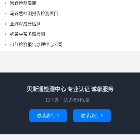
粮食检测周期
马铃薯检测报告检测项目
亚麻籽成分检测
奶茶中茶多酚检测
口红检测报告办理中心公司
贝斯通检测中心 专业认证 诚挚服务
国内外一站式检测认证。
联系我们
联系我们

