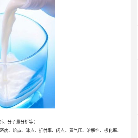
析、分子量分析等；
密度、熔点、沸点、折射率、闪点、蒸气压、溶解性、极化率、