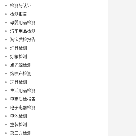
检测与认证
检测报告
母婴用品检测
汽车用品检测
淘宝质检报告
灯具检测
灯箱检测
点光源检测
熔喷布检测
玩具检测
生活用品检测
电商质检报告
电子电器检测
电池检测
童装检测
第三方检测