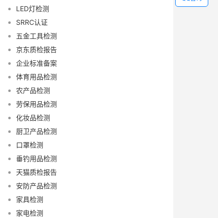
LED灯检测
SRRC认证
五金工具检测
京东质检报告
企业标准备案
体育用品检测
农产品检测
劳保用品检测
化妆品检测
厨卫产品检测
口罩检测
垂钓用品检测
天猫质检报告
安防产品检测
家具检测
家电检测