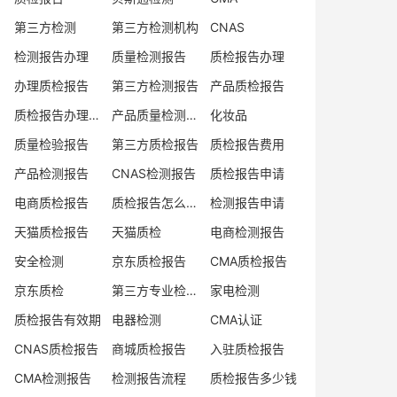
第三方检测
第三方检测机构
CNAS
检测报告办理
质量检测报告
质检报告办理
办理质检报告
第三方检测报告
产品质检报告
质检报告办理流程
产品质量检测报告
化妆品
质量检验报告
第三方质检报告
质检报告费用
产品检测报告
CNAS检测报告
质检报告申请
电商质检报告
质检报告怎么办理
检测报告申请
天猫质检报告
天猫质检
电商检测报告
安全检测
京东质检报告
CMA质检报告
京东质检
第三方专业检验机构
家电检测
质检报告有效期
电器检测
CMA认证
CNAS质检报告
商城质检报告
入驻质检报告
CMA检测报告
检测报告流程
质检报告多少钱