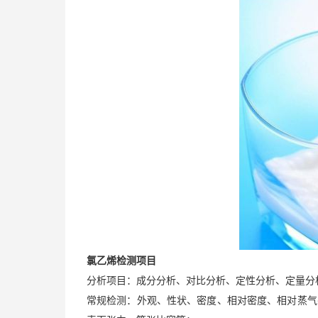
氯乙烯检测项目
分析项目：成分分析、对比分析、定性分析、定量分
常规检测：外观、性状、密度、相对密度、相对蒸气