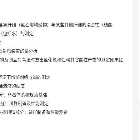
7部分：含氯纤维（氯乙烯均聚物）与某些其他纤维的混合物（硫酸
发物（包括水）的测定
定
空气喷射筛装置的筛分析
主的共混物及制品在高温时放出氯化氢和任何其它酸性产物的测定刚果红
树脂室温下增塑剂吸收量的测定
脂稀溶液的黏度
1部分：命名体系和规范基础
第2部分：试样制备及性能测定
和挤出材料第2部分：试样制备和性能测定