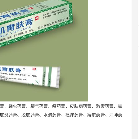
膏、蛲虫药膏、脚气药膏、癣药膏、皮肤病药膏、激素药膏、霉
皮炎药膏、脱皮药膏、水泡药膏、瘙痒药膏、痔疮药膏、消肿药