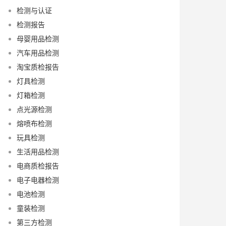
检测与认证
检测报告
母婴用品检测
汽车用品检测
淘宝质检报告
灯具检测
灯箱检测
点光源检测
熔喷布检测
玩具检测
生活用品检测
电商质检报告
电子电器检测
电池检测
童装检测
第三方检测