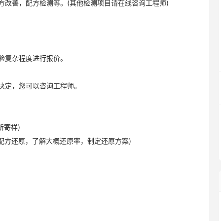
方改善，配方检测等。(其他检测项目请在线咨询工程师)
实验复杂程度进行报价。
来决定，您可以咨询工程师。
所寄样)
做配方还原，了解大概还原率，制定还原方案)