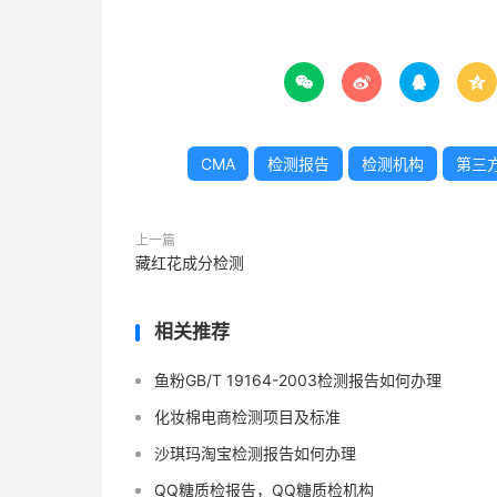




CMA
检测报告
检测机构
第三
上一篇
藏红花成分检测
相关推荐
鱼粉GB/T 19164-2003检测报告如何办理
化妆棉电商检测项目及标准
沙琪玛淘宝检测报告如何办理
QQ糖质检报告，QQ糖质检机构