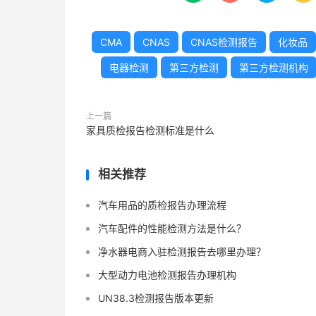
CMA
CNAS
CNAS检测报告
化妆品
电器检测
第三方检测
第三方检测机构
上一篇
家具质检报告检测标准是什么
相关推荐
汽车用品的质检报告办理流程
汽车配件的性能检测方法是什么？
净水器电商入驻检测报告去哪里办理？
大型动力电池检测报告办理机构
UN38.3检测报告版本更新