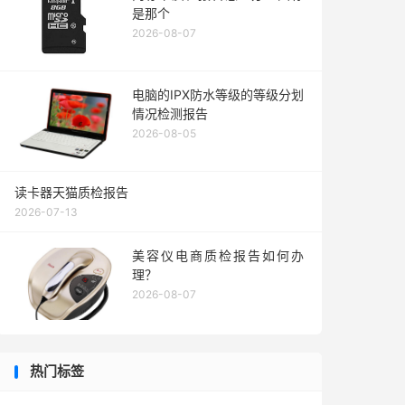
是那个
2026-08-07
电脑的IPX防水等级的等级分划
情况检测报告
2026-08-05
读卡器天猫质检报告
2026-07-13
美容仪电商质检报告如何办
理？
2026-08-07
热门标签