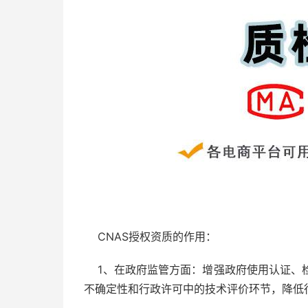
CNAS授权资质的作用：
1、在政府监管方面：增强政府使用认证、
不确定性和行政许可中的技术评价环节，降低