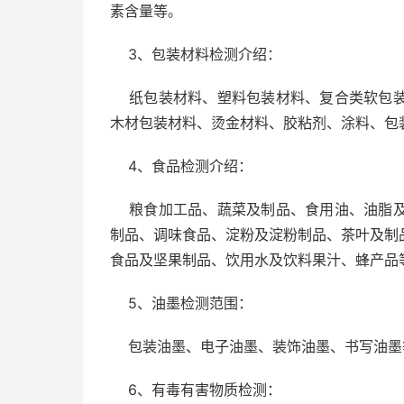
素含量等。
3、包装材料检测介绍：
纸包装材料、塑料包装材料、复合类软包装
木材包装材料、烫金材料、胶粘剂、涂料、包
4、食品检测介绍：
粮食加工品、蔬菜及制品、食用油、油脂及
制品、调味食品、淀粉及淀粉制品、茶叶及制
食品及坚果制品、饮用水及饮料果汁、蜂产品
5、油墨检测范围：
包装油墨、电子油墨、装饰油墨、书写油墨
6、有毒有害物质检测：