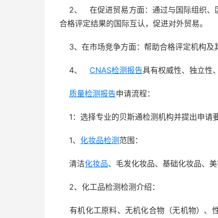
2、 在促进贸易方面：通过与国际组织、
合格评定结果的国际互认，促进对外贸易。
3、在市场竞争方面：帮助合格评定机构及
4、
CNAS检测报告
具有权威性、独立性
质量检测报告
申请流程：
1：选择专业的贝斯通检测机构并提出申请
1、
化妆品检测
范围：
清洁
化妆品
、毛发化妆品、基础化妆品、美
2、化工品检测检测介绍：
有机化工原料、无机化合物（无机物）、性