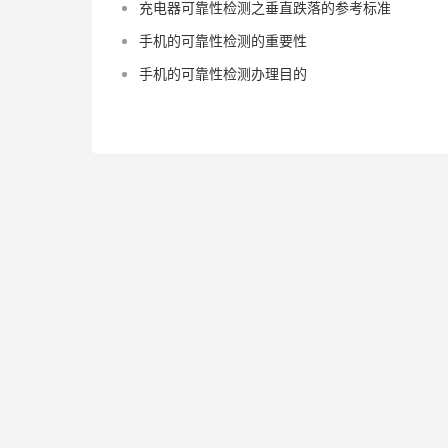
充电器可靠性检测之垂直跌落的参考标准
手机的可靠性检测的重要性
手机的可靠性检测办理目的