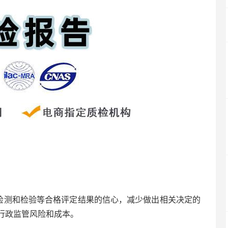
检测和检验等合格评定结果的信心，减少做出相关决定的
行政监管风险和成本。