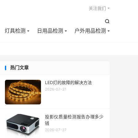

关注我们

灯具检测
日用品检测
户外用品检测
热门文章
LED灯的故障的解决方法
2026-07-31
投影仪质量检测报告办理多少
钱
2026-07-27