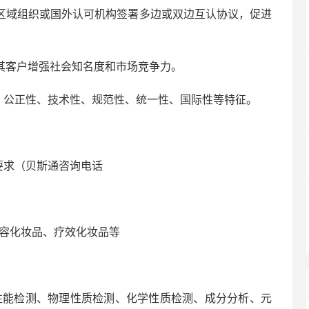
区域组织或国外认可机构签署多边或双边互认协议，促进
其客户增强社会知名度和市场竞争力。
、公正性、技术性、规范性、统一性、国际性等特征。
要求（贝斯通咨询电话
容化妆品、疗效化妆品等
能检测、物理性质检测、化学性质检测、成分分析、元