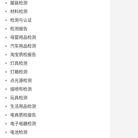
服装检测
材料检测
检测与认证
检测报告
母婴用品检测
汽车用品检测
淘宝质检报告
灯具检测
灯箱检测
点光源检测
熔喷布检测
玩具检测
生活用品检测
电商质检报告
电子电器检测
电池检测