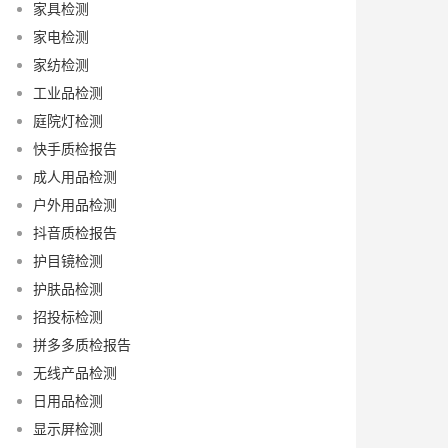
家具检测
家电检测
家纺检测
工业品检测
庭院灯检测
快手质检报告
成人用品检测
户外用品检测
抖音质检报告
护目镜检测
护肤品检测
招投标检测
拼多多质检报告
无线产品检测
日用品检测
显示屏检测