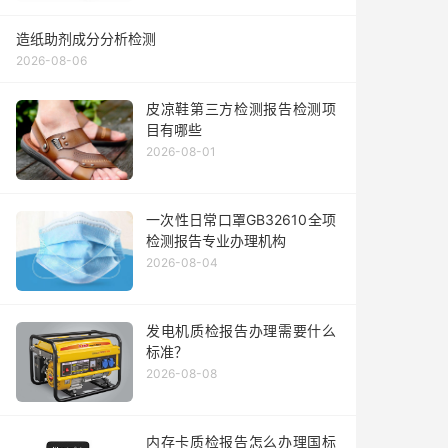
造纸助剂成分分析检测
2026-08-06
皮凉鞋第三方检测报告检测项
目有哪些
2026-08-01
一次性日常口罩GB32610全项
检测报告专业办理机构
2026-08-04
发电机质检报告办理需要什么
标准？
2026-08-08
内存卡质检报告怎么办理国标