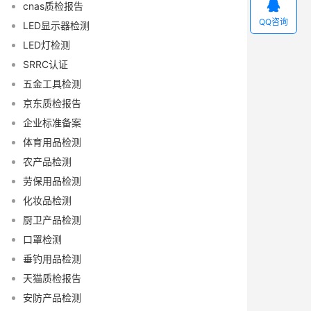

cnas质检报告
QQ咨询
LED显示器检测
LED灯检测
SRRC认证
五金工具检测
京东质检报告
企业标准备案
体育用品检测
农产品检测
劳保用品检测
化妆品检测
厨卫产品检测
口罩检测
垂钓用品检测
天猫质检报告
安防产品检测