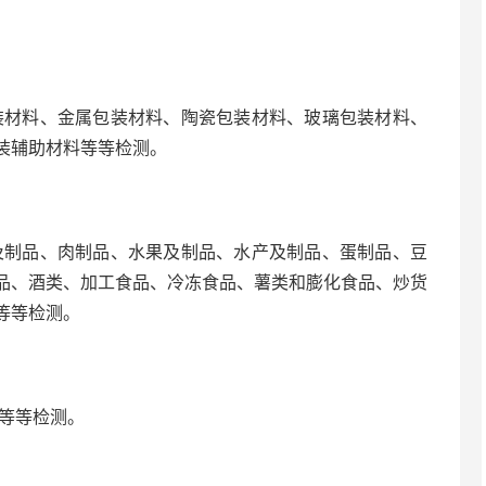
材料、金属包装材料、陶瓷包装材料、玻璃包装材料、
装辅助材料等等检测。
制品、肉制品、水果及制品、水产及制品、蛋制品、豆
品、酒类、加工食品、冷冻食品、薯类和膨化食品、炒货
等等检测。
等等检测。