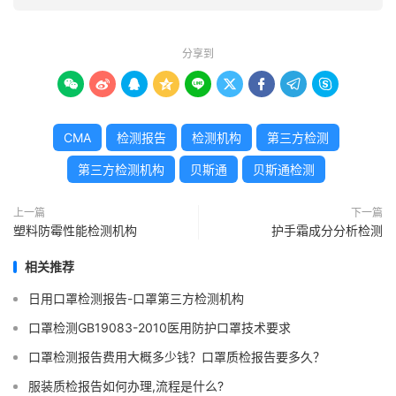
分享到









CMA
检测报告
检测机构
第三方检测
第三方检测机构
贝斯通
贝斯通检测
上一篇
下一篇
塑料防霉性能检测机构
护手霜成分分析检测
相关推荐
日用口罩检测报告-口罩第三方检测机构
口罩检测GB19083-2010医用防护口罩技术要求
口罩检测报告费用大概多少钱？口罩质检报告要多久？
服装质检报告如何办理,流程是什么?