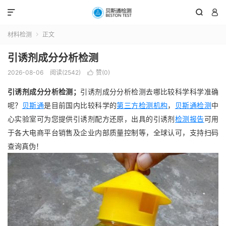



材料检测
正文

引诱剂成分分析检测
2026-08-06
阅读(2542)
赞(
0
)

引诱剂成分分析检测；
引诱剂成分分析检测去哪比较科学科学准确
呢？
贝斯通
是目前国内比较科学的
第三方检测机构
，
贝斯通检测
中
心实验室可为您提供引诱剂配方还原，出具的引诱剂
检测报告
可用
于各大电商平台销售及企业内部质量控制等，全球认可，支持扫码
查询真伪！