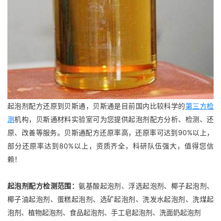
起泡剂配方还原到贝斯通，贝斯通是目前国内比较科学的
第三方检
测
机构，贝斯通材料实验室可为您提供起泡剂配方分析、检测、还
原、改善等服务。贝斯通配方还原率高，还原率可达到90%以上，
部分还原率达到80%以上，资质齐全，科研队伍强大，值得您信
赖！
起泡剂配方检测范围：
氨基酸起泡剂、浮选起泡剂、椰子起泡剂、
椰子油起泡剂、蛋糕起泡剂、选矿起泡剂、洗发水起泡剂、洗煤起
泡剂、植物起泡剂、食品起泡剂、手工皂起泡剂、洗面奶起泡剂