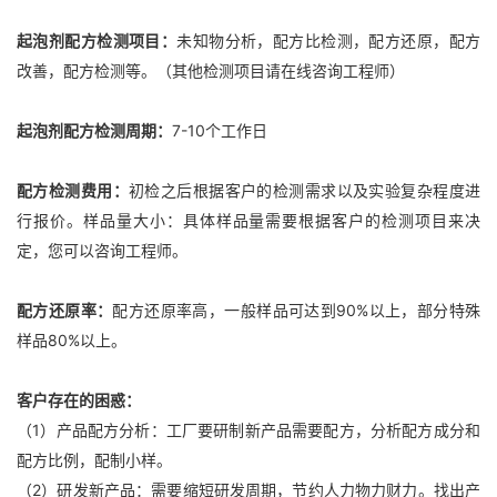
起泡剂配方检测项目：
未知物分析，配方比检测，配方还原，配方
改善，配方检测等。（其他检测项目请在线咨询工程师）
起泡剂配方检测周期：
7-10个工作日
配方检测费用：
初检之后根据客户的检测需求以及实验复杂程度进
行报价。样品量大小：具体样品量需要根据客户的检测项目来决
定，您可以咨询工程师。
配方还原率：
配方还原率高，一般样品可达到90%以上，部分特殊
样品80%以上。
客户存在的困惑：
（1）产品配方分析：工厂要研制新产品需要配方，分析配方成分和
配方比例，配制小样。
（2）研发新产品：需要缩短研发周期，节约人力物力财力。找出产