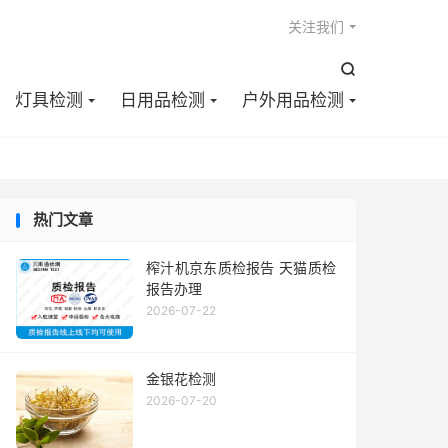

关注我们

灯具检测
日用品检测
户外用品检测
热门文章
榨汁机京东质检报告 天猫质检
报告办理
2026-07-22
金银花检测
2026-07-20