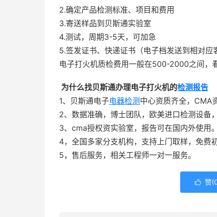
2.确定产品检测标准、项目和费用
3.寄送样品到贝斯通实验室
4.测试，周期3-5天，可加急
5.签发证书、快递证书（电子档发送到相对应
电子打火机质检费用一般在500-2000之间
为什么找贝斯通办理电子打火机的
检测报告
1、贝斯通电子
电器检测
中心资质齐全，CMA
2、数据准确，博士团队，欧美进口检测设备
3、cma授权资实验室，报告可在国内外使用
4，全国多家分支机构，支持上门取样，免费
5，售后服务，相关工程师一对一服务。
赞(
