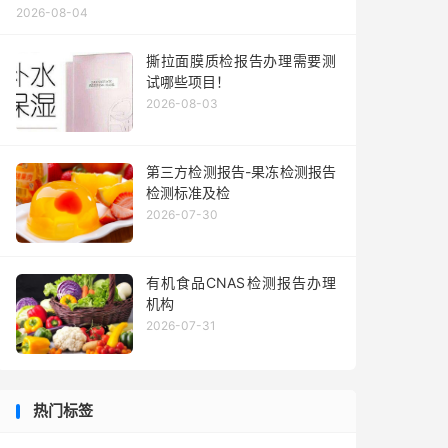
2026-08-04
撕拉面膜质检报告办理需要测
试哪些项目！
2026-08-03
第三方检测报告-果冻检测报告
检测标准及检
2026-07-30
有机食品CNAS检测报告办理
机构
2026-07-31
热门标签