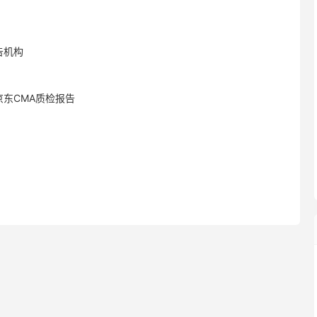
告机构
东CMA质检报告