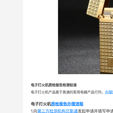
电子打火机质检报告检测标准
电子打火机产品属于普通的家用电器产品行列，
办理
电子打火机
质检报告办理流程
1.向
第三方检测机构
贝斯通
发起申请并填写申