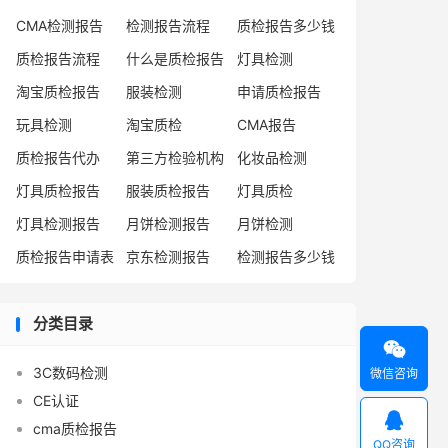
CMA检测报告
检测报告流程
质检报告多少钱
质检报告流程
什么是质检报告
灯具检测
淘宝质检报告
服装检测
申请质检报告
玩具检测
淘宝质检
CMA报告
质检报告代办
第三方检验机构
化妆品检测
灯具质检报告
服装质检报告
灯具质检
灯具检测报告
月饼检测报告
月饼检测
质检报告申请表
京东检测报告
检测报告多少钱
分类目录

3C数码检测
微信咨询
CE认证

cma质检报告
QQ咨询