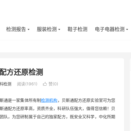
检测报告
服装检测
鞋子检测
电子电器检测
配方还原检测
料检测
阅读(1961)
赞(
0
)

斯通是一家集体所有制
检测机构
，贝斯通配方还原实验室可为您
斯通配方还原率高，资质齐全，科研队伍强大，值得您信赖！贝
团队，为您研制属于自己的独家配方，既安全又科学，中化所期