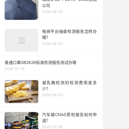
公司
2026-08-05
电商平台抽查检测报告怎样办
理？
2026-08-04
普通口罩GB2626标准检测报告测试办理
2026-07-16
凝乳酶检测的检测费用是多
少？
2026-08-03
汽车蜡CNAS质检报告如何申
请？
2026-07-29