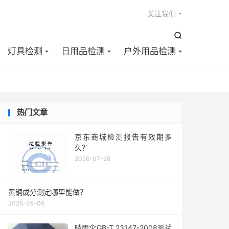

关注我们

灯具检测
日用品检测
户外用品检测
热门文章
京东商城检测报告有效期多
久？
2026-07-28
黄铜成分测定哪里能做？
2026-08-06
晴雨伞GB-T 23147-2008测试