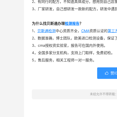
2、有同行的配方，不知道具体成分，想用到自己店
3、厂家研发，自己想研发一款新的配方，研发中遇
为什么找贝斯通办理
检测报告
？
1、
贝斯通检测
中心资质齐全，
CMA
资质认证的
第三
2、数据准确，博士团队，欧美进口检测设备，保证
3、cma授权资实验室，报告可在国内外使用。
4，全国多家分支机构，支持上门取样，免费初检。
5，售后服务，相关工程师一对一服务。
赞(

未经允许不得转载