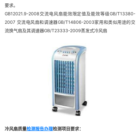
要求。
GB12021.9-2008交流电风扇能效限定值及能效等级GB/T13380-
2007 交流电风扇和调速器GB/T14806-2003家用和类似用途的交
流换气扇及其调速器GB/T23333-2009蒸发式冷风扇
冷风扇质量
检测报告办理
检测项目要求：