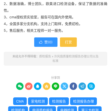
2、数据准确，博士团队，欧美进口检测设备，保证了数据的准确
性。
3、cma授权资实验室，报告可在国内外使用。
4，全国多家分支机构，支持上门取样，免费初检。
5，售后服务，相关工程师一对一服务。
赞(
0
)
打赏

未经允许不得转载：
质检报告
»
冷风扇质量检测报告办理公司以及
标准
分享到









CMA
家电检测
检测报告
检测报告办理
检测机构
申请质检报告
电器检测
第三方检测