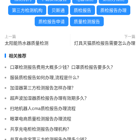
第三方检测机构
贝斯通
质检报告
质检报告办理
质检报告申请
质量检测报告
上一篇
下一篇
太阳能热水器质量检测
灯具天猫质检报告需要怎么办理
相关推荐
口罩检测报告费用大概多少钱？口罩质检报告要多久？
服装质检报告如何办理,流程是什么?
加湿器第三方检测报告怎样办理？
超声波加湿器质检报告办理有效期多久？
扫地机器人cma质检报告办理流程
眼罩电商质量检测报告办理流程
共享充电柜检测报告办理机构？
共享充电宝第三方检测报告办理多少钱？