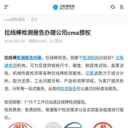



cma质检报告
正文

拉线棒检测报告办理公司cma授权
2026-08-03
阅读(3140)
赞(
2
)

拉线棒
检测报告办理
，
拉线棒检测，找哪个
检测机构
比较好？
贝斯
通检测
机构，可为您提供规格尺寸、硬度、耐腐蚀试验、盐雾试
验、机械性能检测等各种拉线棒检测服务。
贝斯通
致力于成分分
析、配方还原、工业问题诊断、产品检测等领域，为客户提供检
测、分析等一站式服务。出具的
检测报告
可以通过扫码查询真伪。
检测周期：7-15个工作日出具拉线棒检测报告。
检测费用：免费初检，根据客户检测需求以及实验复杂程度进行报
价。