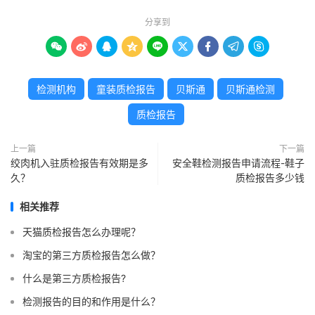
分享到









检测机构
童装质检报告
贝斯通
贝斯通检测
质检报告
上一篇
下一篇
绞肉机入驻质检报告有效期是多
安全鞋检测报告申请流程-鞋子
久？
质检报告多少钱
相关推荐
天猫质检报告怎么办理呢？
淘宝的第三方质检报告怎么做？
什么是第三方质检报告?
检测报告的目的和作用是什么？