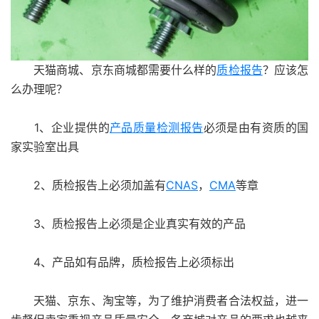
天猫商城、京东商城都需要什么样的
质检报告
？应该怎
么办理呢？
1、企业提供的
产品质量检测报告
必须是由有资质的国
家实验室出具
2、质检报告上必须加盖有
CNAS
，
CMA
等章
3、质检报告上必须是企业真实有效的产品
4、产品如有品牌，质检报告上必须标出
天猫、京东、淘宝等，为了维护消费者合法权益，进一