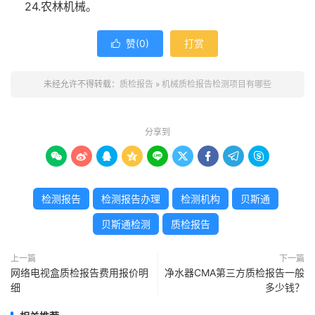
24.农林机械。
赞(
0
)
打赏

未经允许不得转载：
质检报告
»
机械质检报告检测项目有哪些
分享到









检测报告
检测报告办理
检测机构
贝斯通
贝斯通检测
质检报告
上一篇
下一篇
网络电视盒质检报告费用报价明
净水器CMA第三方质检报告一般
细
多少钱？