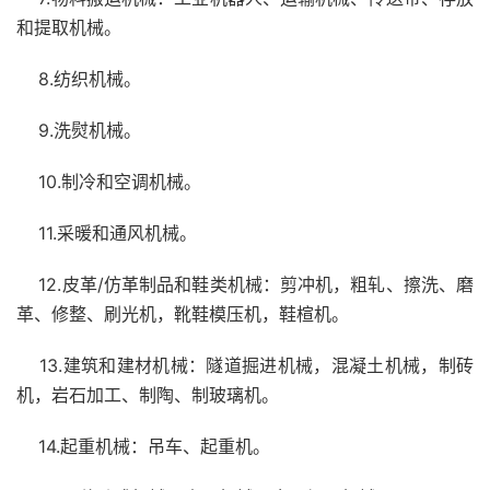
和提取机械。
8.纺织机械。
9.洗熨机械。
10.制冷和空调机械。
11.采暖和通风机械。
12.皮革/仿革制品和鞋类机械：剪冲机，粗轧、擦洗、磨
革、修整、刷光机，靴鞋模压机，鞋楦机。
13.建筑和建材机械：隧道掘进机械，混凝土机械，制砖
机，岩石加工、制陶、制玻璃机。
14.起重机械：吊车、起重机。