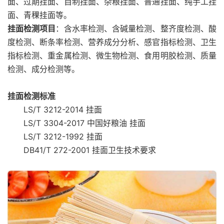
面、过期挂面、自制挂面、杂粮挂面、普通挂面、纯手工挂
面、青稞挂面等。
挂面检测项目
：含水率检测、含碱量检测、整齐度检测、酸
度检测、断条率检测、营养成分分析、感官指标检测、卫生
指标检测、重金属检测、微生物检测、食用明胶检测、质量
检测、成分检测等。
挂面检测标准
LS/T 3212-2014 挂面
LS/T 3304-2017 中国好粮油 挂面
LS/T 3212-1992 挂面
DB41/T 272-2001 挂面卫生技术要求