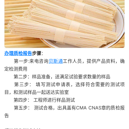
办理质检报告
步骤
：
第一步:来电咨询
贝斯通
工作人员，提供产品资料，确
定检测费用
第二步：样品准备，送满足试验要求数量的样品
第三步： 填写测试申请表，选择符合需要的测试项
目，和测试样品一起送达实验室
第四步： 工程师进行样品测试
第五步： 测试合格，出具盖有CMA CNAS章的质检报
告