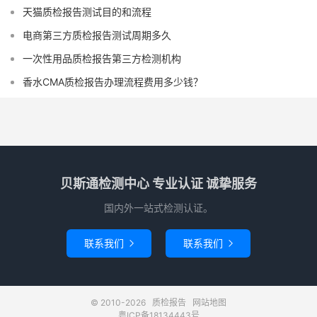
天猫质检报告测试目的和流程
电商第三方质检报告测试周期多久
一次性用品质检报告第三方检测机构
香水CMA质检报告办理流程费用多少钱？
贝斯通检测中心 专业认证 诚挚服务
国内外一站式检测认证。
联系我们
联系我们


© 2010-2026
质检报告
网站地图
粤ICP备18134443号