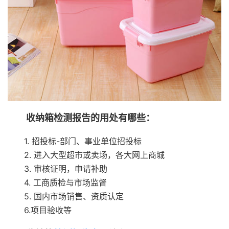
收纳箱检测报告的用处有哪些：
1. 招投标-部门、事业单位招投标
2. 进入大型超市或卖场，各大网上商城
3. 审核证明，申请补助
4. 工商质检与市场监督
5. 国内市场销售、资质认定
6.项目验收等