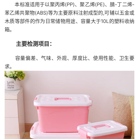
本标准适用于以聚丙烯(PP)、聚乙烯(PE)、腈-丁二烯-
苯乙烯共聚物(ABS)等为主要原料注射成型的,可辅以五金或
木质等部件的作为日常储物用途、容量大于10L的塑料收纳
箱。
主要检测项目：
容量偏差、气味、外观、厚度比、使用性能、卫生要
求。