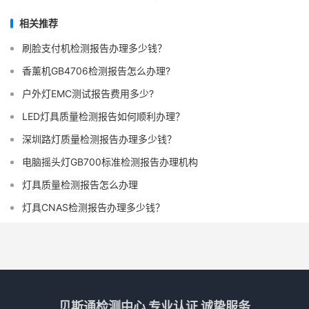
相关推荐
刷脸支付机检测报告办理多少钱？
香薰机GB4706检测报告怎么办理?
户外灯EMC测试报告费用多少?
LED灯具质量检测报告如何顺利办理？
深圳路灯质量检测报告办理多少钱？
电脑摇头灯GB700标准检测报告办理机构
灯具质量检测报告怎么办理
灯具CNAS检测报告办理多少钱？
贝斯通检测中心 专业认证 诚挚服务