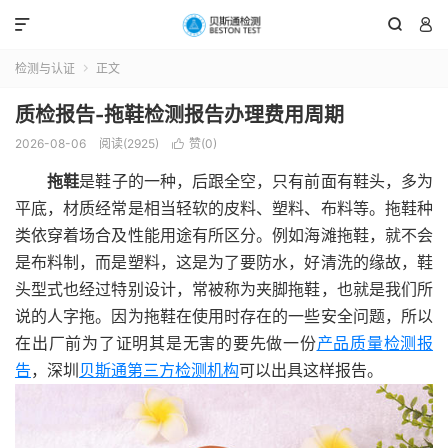



检测与认证
正文

质检报告-拖鞋检测报告办理费用周期
2026-08-06
阅读(2925)
赞(
0
)

拖鞋
是鞋子的一种，后跟全空，只有前面有鞋头，多为
平底，材质经常是相当轻软的皮料、塑料、布料等。拖鞋种
类依穿着场合及性能用途有所区分。例如海滩拖鞋，就不会
是布料制，而是塑料，这是为了要防水，好清洗的缘故，鞋
头型式也经过特别设计，常被称为夹脚拖鞋，也就是我们所
说的人字拖。因为拖鞋在使用时存在的一些安全问题，所以
在出厂前为了证明其是无害的要先做一份
产品质量检测报
告
，深圳
贝斯通
第三方检测机构
可以出具这样报告。