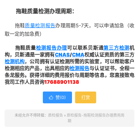
拖鞋质量检测办理周期：
拖鞋
质量检测报告
办理周期5-7天，可以申请加急（收
取一定的加急费）
拖鞋质量
检测报告办理
可以联系贝斯通
第三方检测
机
构，贝斯通是一家拥有
CNAS
/
CMA
权威认证资质的第三方
检测机构
，公司拥有认证检测所需的实验室，可以帮助客户
检测相应的产品，出具相应的
检测报告
与认证证书，全程一
条龙服务。获得详细的费用报价与周期等信息，您直接致电
我司工作人员咨询
17688901138
赞(
0
)
打赏

未经允许不得转载：
质检报告
»
质检报告-拖鞋检测报告办理费用周
期