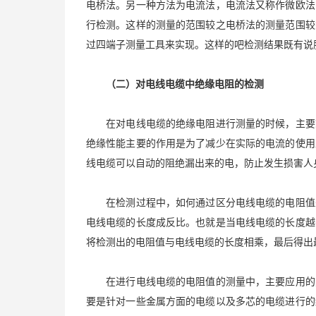
电桥法。另一种方法为电流法，电流法又称作微欧法
行检测。这样的测量的范围较之电桥法的测量范围较
过四端子测量工具来实现。这样的吧检测结果既有说
（二）对电线电缆中绝缘电阻的检测
在对电线电缆的绝缘电阻进行测量的时候，主要就
绝缘性能主要的作用是为了减少在实际的电流的使用
线电缆可以自动的阻绝漏出来的电，防止发生损害人
在检测过程中，如何通过区分电线电缆的电阻值来
电线电缆的长度成反比。也就是当电线电缆的长度越
将检测出的电阻值与电线电缆的长度相乘，最后得出
在进行电线电缆的电阻值的测量中，主要应用的方
要是针对一些金属方面的电缆以及多芯的电缆进行的