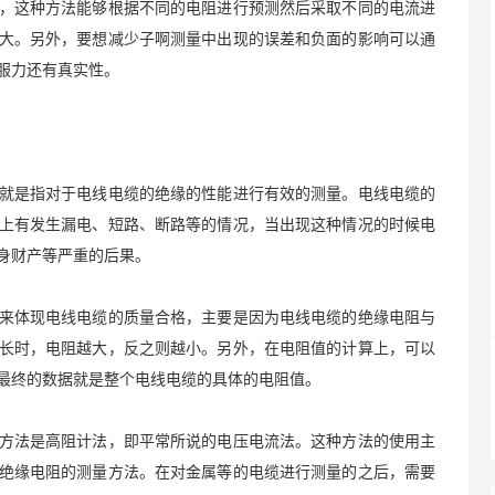
，这种方法能够根据不同的电阻进行预测然后采取不同的电流进
大。另外，要想减少子啊测量中出现的误差和负面的影响可以通
服力还有真实性。
是指对于电线电缆的绝缘的性能进行有效的测量。电线电缆的
上有发生漏电、短路、断路等的情况，当出现这种情况的时候电
身财产等严重的后果。
体现电线电缆的质量合格，主要是因为电线电缆的绝缘电阻与
长时，电阻越大，反之则越小。另外，在电阻值的计算上，可以
最终的数据就是整个电线电缆的具体的电阻值。
法是高阻计法，即平常所说的电压电流法。这种方法的使用主
绝缘电阻的测量方法。在对金属等的电缆进行测量的之后，需要