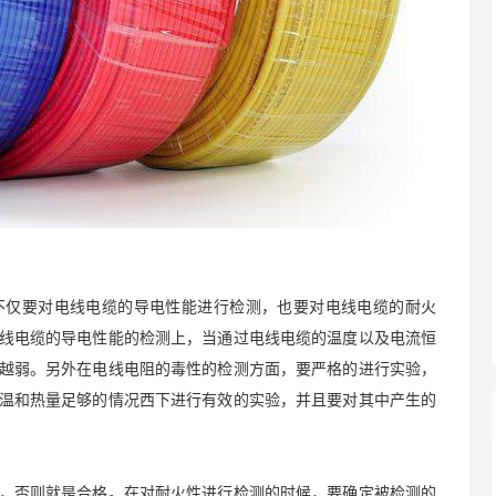
仅要对电线电缆的导电性能进行检测，也要对电线电缆的耐火
线电缆的导电性能的检测上，当通过电线电缆的温度以及电流恒
越弱。另外在电线电阻的毒性的检测方面，要严格的进行实验，
温和热量足够的情况西下进行有效的实验，并且要对其中产生的
否则就是合格。在对耐火性进行检测的时候，要确定被检测的