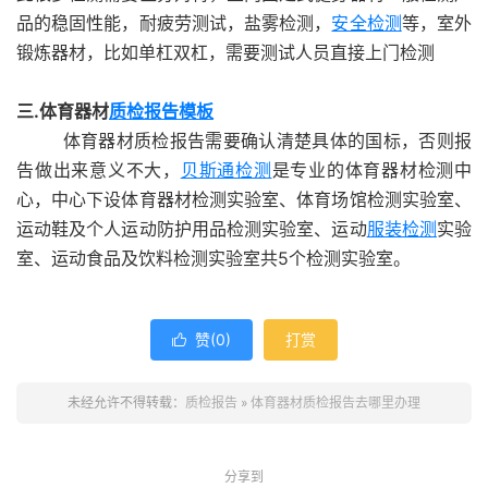
品的稳固性能，耐疲劳测试，盐雾检测，
安全检测
等，室外
锻炼器材，比如单杠双杠，需要测试人员直接上门检测
三.体育器材
质检报告模板
体育器材质检报告需要确认清楚具体的国标，否则报
告做出来意义不大，
贝斯通检测
是专业的体育器材检测中
心，中心下设体育器材检测实验室、体育场馆检测实验室、
运动鞋及个人运动防护用品检测实验室、运动
服装检测
实验
室、运动食品及饮料检测实验室共5个检测实验室。
赞(
0
)
打赏

未经允许不得转载：
质检报告
»
体育器材质检报告去哪里办理
分享到