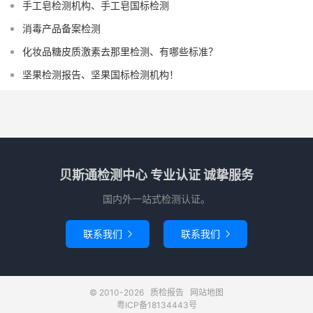
手工皂检测机构、手工皂国标检测
消毒产品备案检测
化妆品糖皮质激素去那里检测、有哪些标准？
坚果检测报告、坚果国标检测机构！
贝斯通检测中心 专业认证 诚挚服务
国内外一站式检测认证。
联系我们
联系我们


© 2010-2026
质检报告
网站地图
粤ICP备18134443号