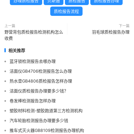
办理质检报告
贝斯通
质检报告
质检报告办理
质检报告流程
上一篇
下一篇
野营背包质检报告检测机构怎么
羽毛球质检报告办理
收费
相关推荐
蓝牙锁检测报告去哪办理
洁面仪GB4706检测报告怎么办理
热水壶GB4806质检报告怎样办理
洁面仪质检报告办理要多少钱？
卷发棒检测报告怎样办理
塑胶材料检测-塑胶跑道第三方检测机构
汽车轮胎检测报告办理要多少钱
推车式灭火器GB8109检测报告办理机构