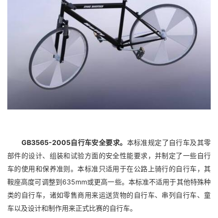
GB3565-2005自行车安全要求。
本标准规定了自行车及其零
部件的设计、组装和试验方面的安全性能要求，并制定了一些自行
车的使用和保养准则。本标准只适用于在公路上骑行的自行车，其
鞍座高度可调整到635mm或更高一些。本标准不适用于其他特殊种
类的自行车，诸如零售商用来运送货物的自行车、串列自行车、童
车以及设计和制作用来正式比赛的自行车。