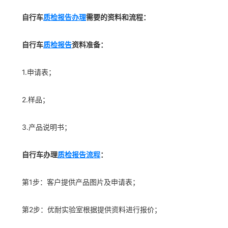
自行车
质检报告办理
需要的资料和流程：
自行车
质检报告
资料准备：
1.申请表；
2.样品；
3.产品说明书；
自行车办理
质检报告流程
：
第1步：客户提供产品图片及申请表；
第2步：优耐实验室根据提供资料进行报价；