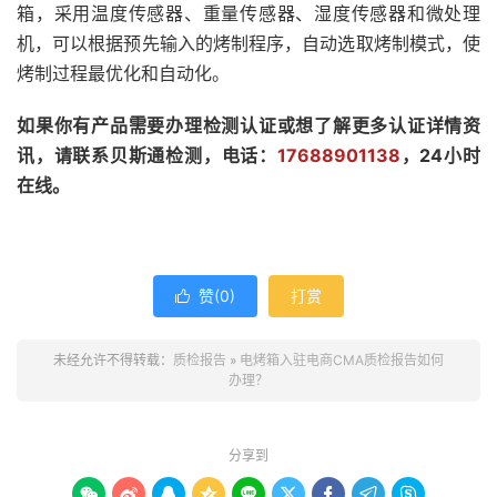
箱，采用温度传感器、重量传感器、湿度传感器和微处理
机，可以根据预先输入的烤制程序，自动选取烤制模式，使
烤制过程最优化和自动化。
如果你有产品需要办理检测认证或想了解更多认证详情资
讯，请联系贝斯通检测，电话：
17688901138
，24小时
在线。
赞(
0
)
打赏

未经允许不得转载：
质检报告
»
电烤箱入驻电商CMA质检报告如何
办理？
分享到








