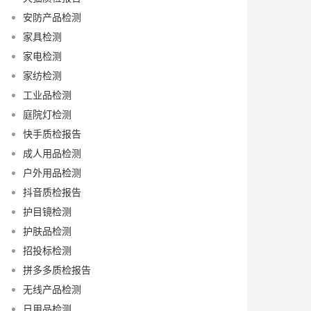
安防产品检测
家具检测
家电检测
家纺检测
工业品检测
庭院灯检测
快手质检报告
成人用品检测
户外用品检测
抖音质检报告
护目镜检测
护肤品检测
招投标检测
拼多多质检报告
无线产品检测
日用品检测