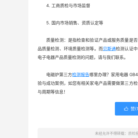
4. 工商质检与市场监督
5. 国内市场销售、资质认定等
质量检测：是指检查和验证产品或服务质量是否符
品质量检测、环境质量检测等。而
贝斯通
检测认证中
电子电器产品质量检测的问题，请与我们联系。
电磁炉第三方
检测报告
哪里办理？家用电器 GB
验与成功案例，如您有相关家电产品需要做第三方检
与周期等信息！
赞(

未经允许不得转载：
质检