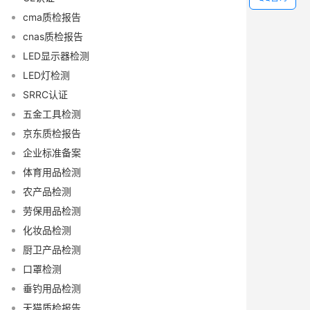
cma质检报告
cnas质检报告
LED显示器检测
LED灯检测
SRRC认证
五金工具检测
京东质检报告
企业标准备案
体育用品检测
农产品检测
劳保用品检测
化妆品检测
厨卫产品检测
口罩检测
垂钓用品检测
天猫质检报告