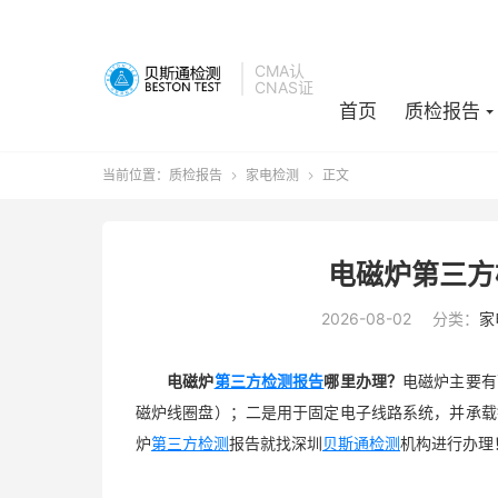
CMA认
CNAS证
首页
质检报告
当前位置：
质检报告
家电检测
正文


电磁炉第三方
2026-08-02
分类：
家
电磁炉
第三方检测报告
哪里办理？
电磁炉主要有
磁炉线圈盘）；二是用于固定电子线路系统，并承载
炉
第三方检测
报告就找深圳
贝斯通检测
机构进行办理