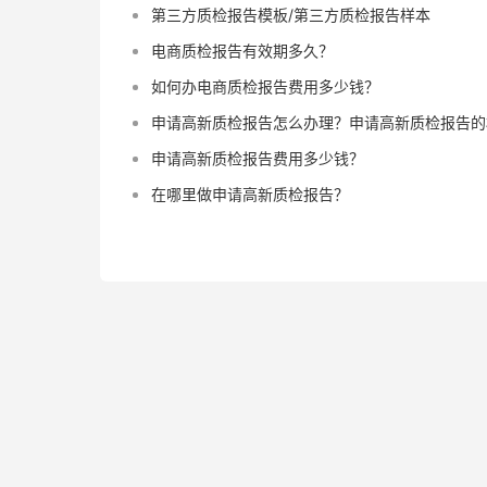
第三方质检报告模板/第三方质检报告样本
电商质检报告有效期多久？
如何办电商质检报告费用多少钱？
申请高新质检报告怎么办理？申请高新质检报告的
申请高新质检报告费用多少钱？
在哪里做申请高新质检报告？