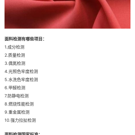
面料检测有哪些项目：
1.成分检测
2.质量检测
3.偶氮检测
4.光照色牢度检测
5.水洗色牢度检测
6.甲醛检测
7.防静电检测
8.燃烧性能检测
9.重金属检测
10.强力拉扯检测
面料检测国家标准：