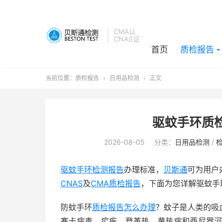
CMA认
CNAS证
首页
质检报告
当前位置：
质检报告
日用品检测
正文


驱蚊手环质
2026-08-05
分类：
日用品检测
/
驱蚊手环检测报告
办理标准，
贝斯通
可为用户
CNAS
及
CMA质检报告
，下面为您详解驱蚊手
防蚊手环
质检报告怎么办理
？蚊子是人类的吸
寨卡病毒，疟疾，登革热，黄热病和西尼罗河