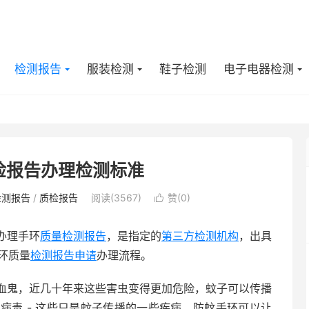
检测报告
服装检测
鞋子检测
电子电器检测
检报告办理检测标准
检测报告
/
质检报告
阅读(3567)
赞(
0
)

办理手环
质量检测报告
，是指定的
第三方检测机构
，出具
环质量
检测报告申请
办理流程。
血鬼，近几十年来这些害虫变得更加危险，蚊子可以传播
病毒 - 这些只是蚊子传播的一些疾病，防蚊手环可以让