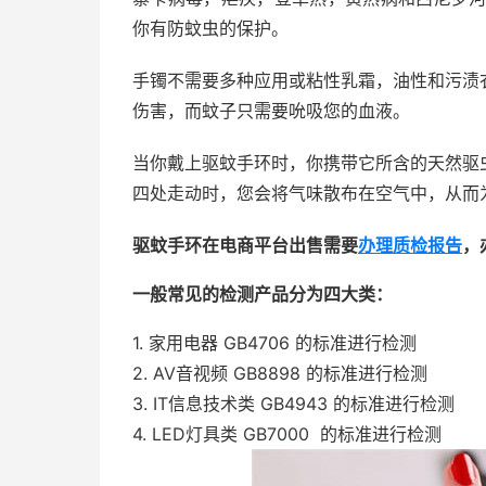
你有防蚊虫的保护。
手镯不需要多种应用或粘性乳霜，油性和污渍
伤害，而蚊子只需要吮吸您的血液。
当你戴上驱蚊手环时，你携带它所含的天然驱
四处走动时，您会将气味散布在空气中，从而
驱蚊手环在电商平台出售需要
办理质检报告
，
一般常见的检测产品分为四大类：
1. 家用电器 GB4706 的标准进行检测
2. AV音视频 GB8898 的标准进行检测
3. IT信息技术类 GB4943 的标准进行检测
4. LED灯具类 GB7000 的标准进行检测