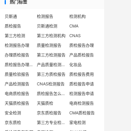
热门标签
贝斯通
检测报告
检测机构
质检报告
贝斯通检测
CMA
第三方检测
第三方检测机构
CNAS
检测报告办理
质量检测报告
质检报告办理
办理质检报告
第三方检测报告
产品质检报告
质检报告办理流程
产品质量检测报告
化妆品
质量检验报告
第三方质检报告
质检报告费用
产品检测报告
CNAS检测报告
质检报告申请
电商质检报告
质检报告怎么办理
检测报告申请
天猫质检报告
天猫质检
电商检测报告
安全检测
京东质检报告
CMA质检报告
京东质检
第三方专业检验机构
家电检测