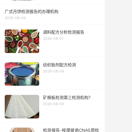
广式月饼检测报告的办理机构
2026-08-06
调料配方分析检测报告
2026-08-01
纺织助剂配方检测
2026-08-06
矿棉板检测第三检测机构？
2026-08-06
检测报告-按摩披肩CNAS质检