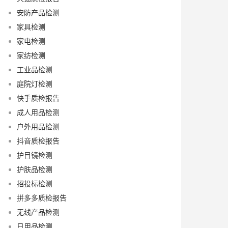
安防产品检测
家具检测
家电检测
家纺检测
工业品检测
庭院灯检测
快手质检报告
成人用品检测
户外用品检测
抖音质检报告
护目镜检测
护肤品检测
招投标检测
拼多多质检报告
无线产品检测
日用品检测