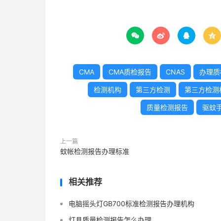




CMA
CMA质检报告
CNAS
办理质
检测机构
第三方检测
第三方检测
质量检测报告
驱蚊
上一篇
蚊帐检测报告办理标准
相关推荐
电脑摇头灯GB700标准检测报告办理机构
灯具质量检测报告怎么办理