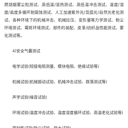
燃烧烟雾尘粒测试、高低温/湿热测试、高低温冲击测试、温度/湿
度/盐度多循环耐腐蚀测试、人工加速紫外光/氙弧光/自然光老化测
试、各种环境下的机械冲击、机械拉压、变形量等力学测试、粉尘
环境测试、霉斑环境测试、部件的装配、皮革/纺织品性能测试、雾
化测试等。
4)安全气囊测试
电学试验(短接电阻测量、模块电阻、绝缘试验等)
机械试验(机械振动试验、机械冲击试验、跌落测试等)
声学试验(噪音试验)
环境试验(温度冲击试验、温度湿度循环试验、高温老化试验等)
密封性试验(防尘试验、防水试验)