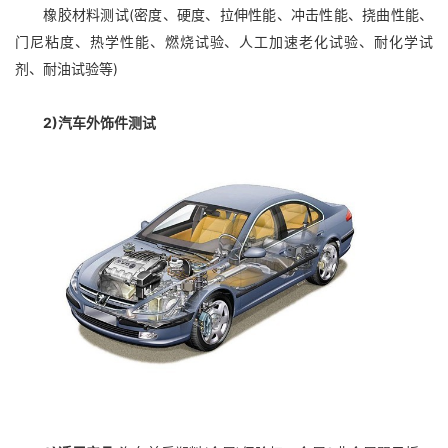
橡胶材料测试(密度、硬度、拉伸性能、冲击性能、挠曲性能、
门尼粘度、热学性能、燃烧试验、人工加速老化试验、耐化学试
剂、耐油试验等)
2)汽车外饰件测试