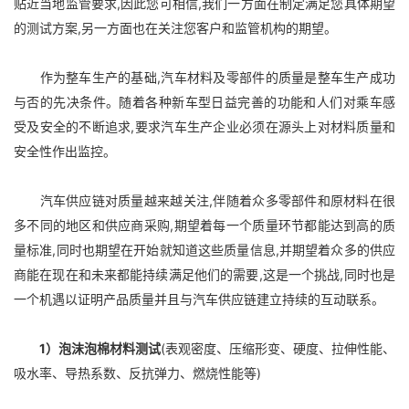
贴近当地监管要求,因此您可相信,我们一方面在制定满足您具体期望
的测试方案,另一方面也在关注您客户和监管机构的期望。
作为整车生产的基础,汽车材料及零部件的质量是整车生产成功
与否的先决条件。随着各种新车型日益完善的功能和人们对乘车感
受及安全的不断追求,要求汽车生产企业必须在源头上对材料质量和
安全性作出监控。
汽车供应链对质量越来越关注,伴随着众多零部件和原材料在很
多不同的地区和供应商采购,期望着每一个质量环节都能达到高的质
量标准,同时也期望在开始就知道这些质量信息,并期望着众多的供应
商能在现在和未来都能持续满足他们的需要,这是一个挑战,同时也是
一个机遇以证明产品质量并且与汽车供应链建立持续的互动联系。
1）泡沫泡棉材料测试
(表观密度、压缩形变、硬度、拉伸性能、
吸水率、导热系数、反抗弹力、燃烧性能等)