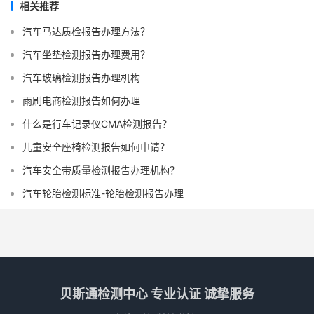
相关推荐
汽车马达质检报告办理方法？
汽车坐垫检测报告办理费用？
汽车玻璃检测报告办理机构
雨刷电商检测报告如何办理
什么是行车记录仪CMA检测报告？
儿童安全座椅检测报告如何申请？
汽车安全带质量检测报告办理机构？
汽车轮胎检测标准-轮胎检测报告办理
贝斯通检测中心 专业认证 诚挚服务