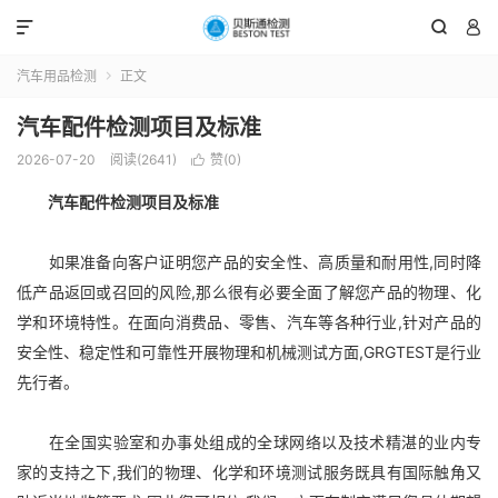



汽车用品检测
正文

汽车配件检测项目及标准
2026-07-20
阅读(2641)
赞(
0
)

汽车配件检测项目及标准
如果准备向客户证明您产品的安全性、高质量和耐用性,同时降
低产品返回或召回的风险,那么很有必要全面了解您产品的物理、化
学和环境特性。在面向消费品、零售、汽车等各种行业,针对产品的
安全性、稳定性和可靠性开展物理和机械测试方面,GRGTEST是行业
先行者。
在全国实验室和办事处组成的全球网络以及技术精湛的业内专
家的支持之下,我们的物理、化学和环境测试服务既具有国际触角又