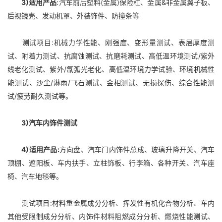
3)适用产品
:汽车前后塑料(金属)保险杠、金属&非金属翼子板、
后视镜壳、发动机罩、外装饰件、防撞条等
测试项目:机械力学性能、刚强度、变形量测试、表层厚度测
试、附着力测试、抗腐蚀测试、抗磨耗测试、高低温环境测试/紫外
线老化测试、紫外/氙弧光老化、高低温环境力学试验、环境机械性
能测试、沙尘/淋雨/飞石测试、金相测试、无损探伤、综合性能测
试/疲劳耐久测试等。
3)汽车内饰件测试
4)适用产品:
方向盘、汽车门内饰件总成、玻璃升降开关、汽车
顶棚、遮阳板、车内扶手、立柱饰板、行李箱、各种开关、汽车座
椅、汽车地毯等。
测试项目:材料重金属成分分析、挥发性有机化合物分析、车内
其他受限制成分分析、内饰件材料阻燃成分分析、燃烧性能测试、