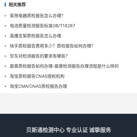
相关推荐
家用电器质检报告怎么办理？
电池质量检测报告标准GB/T18287
直播支架质检报告怎么办理
快手质检报告费用多少？质检报告如何办理？
京东对检测报告的要求有哪些？
唇膏质检报告如何办理-唇膏检测报告办理流程是什么样的
淘宝质检报告CNAS授权机构
淘宝CMA/CNAS质检报告办理
贝斯通检测中心 专业认证 诚挚服务