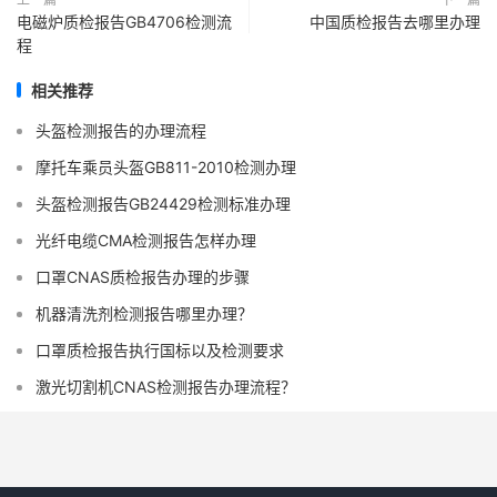
电磁炉质检报告GB4706检测流
中国质检报告去哪里办理
程
相关推荐
头盔检测报告的办理流程
摩托车乘员头盔GB811-2010检测办理
头盔检测报告GB24429检测标准办理
光纤电缆CMA检测报告怎样办理
口罩CNAS质检报告办理的步骤
机器清洗剂检测报告哪里办理？
口罩质检报告执行国标以及检测要求
激光切割机CNAS检测报告办理流程？