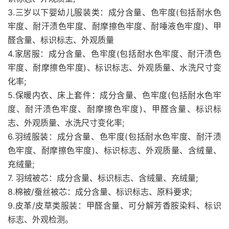
3.三岁以下婴幼儿服装类：成分含量、色牢度(包括耐水色
牢度、耐汗渍色牢度、耐摩擦色牢度、耐唾液色牢度)、甲
醛含量、标识标志、外观质量
4.家居服：成分含量、色牢度(包括耐水色牢度、耐汗渍色
牢度、耐摩擦色牢度)、标识标志、外观质量、水洗尺寸变
化率;
5.保暖内衣、床上套件：成分含量、色牢度(包括耐水色牢
度、耐汗渍色牢度、耐摩擦色牢度)、甲醛含量、标识标
志、外观质量、水洗尺寸变化率;
6.羽绒服装：成分含量、色牢度(包括耐水色牢度、耐汗渍
色牢度、耐摩擦色牢度)、标识标志、外观质量、含绒量、
充绒量;
7. 羽绒被芯：成分含量、标识标志、含绒量、充绒量;
8.棉被/蚕丝被芯：成分含量、标识标志、原料要求;
9.皮革/皮草类服装：甲醛含量、可分解芳香胺染料、标识
标志、外观检测。