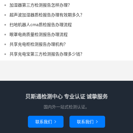
加湿器第三方检测报告怎样办理？
超声波加湿器质检报告办理有效期多久？
扫地机器人cma质检报告办理流程
眼罩电商质量检测报告办理流程
共享充电柜检测报告办理机构？
共享充电宝第三方检测报告办理多少钱？
贝斯通检测中心 专业认证 诚挚服务
国内外一站式检测认证。
联系我们
联系我们

