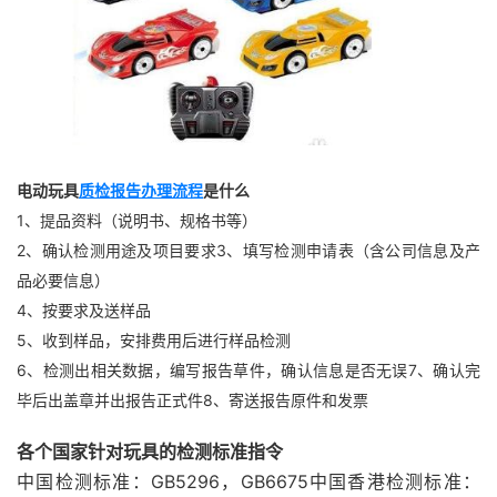
电动玩具
质检报告办理流程
是什么
1、提品资料（说明书、规格书等）
2、确认检测用途及项目要求3、填写检测申请表（含公司信息及产
品必要信息）
4、按要求及送样品
5、收到样品，安排费用后进行样品检测
6、检测出相关数据，编写报告草件，确认信息是否无误7、确认完
毕后出盖章并出报告正式件8、寄送报告原件和发票
各个国家针对玩具的检测标准指令
中国检测标准：GB5296，GB6675中国香港检测标准：