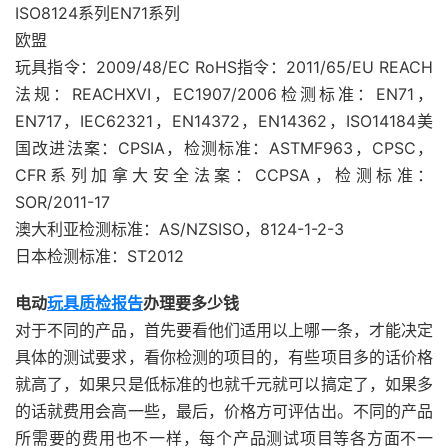
ISO8124系列EN71系列
欧盟
玩具指令：2009/48/EC RoHS指令：2011/65/EU REACH
法规：REACHXVI，EC1907/2006检测标准：EN71，
EN717，IEC62321，EN14372，EN14362，ISO14184美
国改进法案：CPSIA，检测标准：ASTMF963，CPSC，
CFR系列加拿大安全法案：CCPSA，检测标准：
SOR/2011-17
澳大利亚检测标准：AS/NZSISO，8124-1-2-3
日本检测标准：ST2012
电动
玩具质检报告
办理要多少钱
对于不同的产品，首先要看他们适用以上哪一条，才能决定
具体的测试要求，看你检测的项目的，有些项目多的话价格
就高了，如果只是低标准的也就千元就可以搞定了，如果多
的话就费用会高一些，最后，价格方可评估出。不同的产品
所需要的费用也不一样，每个产品测试项目等各方面不一