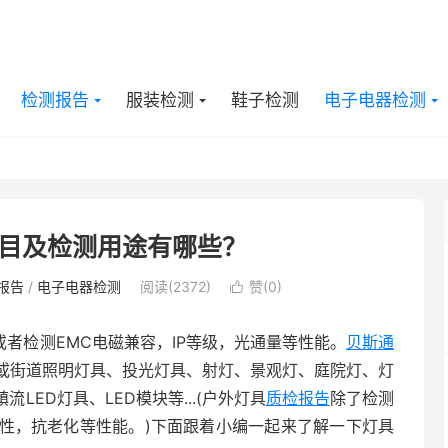
检测报告
服装检测
鞋子检测
电子电器检测
目及检测用途有哪些？
报告
/
电子电器检测
阅读(2372)
赞(
0
)

，或者检测EMC电磁兼容，IP等级，光通量等性能。
贝斯通
或街道照明灯具、投光灯具、射灯、景观灯、庭院灯、灯
LED灯具、LED模块等...(户外灯具
质检报告
除了检测
性，抗老化等性能。)下面跟着小编一起来了解一下灯具