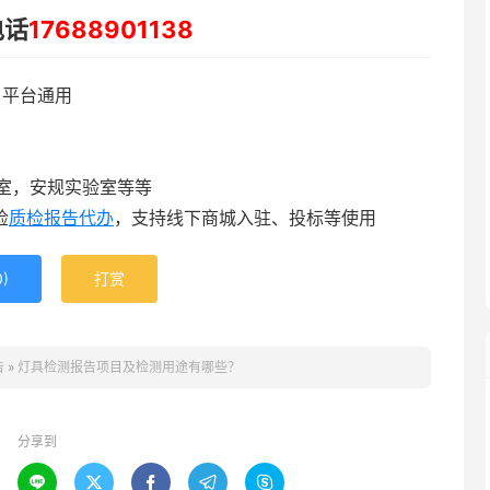
电话
17688901138
，平台通用
验室，安规实验室等等
检
质检报告代办
，支持线下商城入驻、投标等使用
0
)
打赏
告
»
灯具检测报告项目及检测用途有哪些？
分享到




