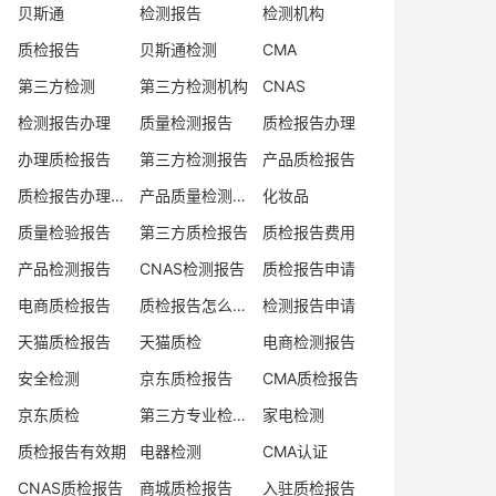
贝斯通
检测报告
检测机构
质检报告
贝斯通检测
CMA
第三方检测
第三方检测机构
CNAS
检测报告办理
质量检测报告
质检报告办理
办理质检报告
第三方检测报告
产品质检报告
质检报告办理流程
产品质量检测报告
化妆品
质量检验报告
第三方质检报告
质检报告费用
产品检测报告
CNAS检测报告
质检报告申请
电商质检报告
质检报告怎么办理
检测报告申请
天猫质检报告
天猫质检
电商检测报告
安全检测
京东质检报告
CMA质检报告
京东质检
第三方专业检验机构
家电检测
质检报告有效期
电器检测
CMA认证
CNAS质检报告
商城质检报告
入驻质检报告