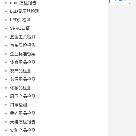
cnas质检报告
LED显示器检测
LED灯检测
SRRC认证
五金工具检测
京东质检报告
企业标准备案
体育用品检测
农产品检测
劳保用品检测
化妆品检测
厨卫产品检测
口罩检测
垂钓用品检测
天猫质检报告
安防产品检测