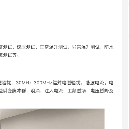
度测试，球压测试，正常温升测试，异常温升测试，防水
障测试等。
磁骚扰，30MHz-300MHz辐射电磁骚扰，谐波电流，电
速瞬变脉冲群，浪涌，注入电流，工频磁场，电压暂降及