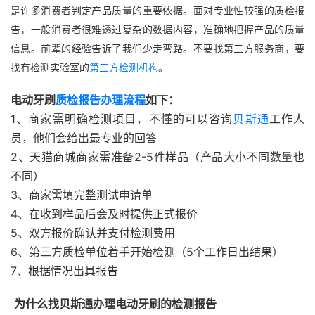
是许多消费者判定产品质量的重要依据。面对专业性较强的质检报
告，一般消费者很难透过复杂的数据内容，准确地把握产品的质量
信息。前辈的经验告诉了我们少走弯路。不要找第三方服务商，要
找有检测实验室的
第三方检测机构
。
电动牙刷
质检报告办理流程
如下：
1、商家需明确检测项目，不懂的可以咨询
贝斯通
工作人
员，他们会给出最专业的回答
2、天猫商城商家需准备2-5件样品（产品大小不同数量也
不同）
3、商家需填完整测试申请单
4、在收到样品后会及时提供正式报价
5、双方报价确认并支付检测费用
6、第三方质检单位着手开始检测（5个工作日出结果）
7、根据情况出具报告
为什么找贝斯通办理电动牙刷的检测报告