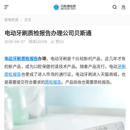



家电检测
正文

电动牙刷质检报告办理公司贝斯通
2026-08-07
阅读(3049)
赞(
0
)

电动牙刷质检报告
办理
，电动牙刷是个比较新的产品，这几年才有
的新产品，成为口腔保健的请技术产品。随着产品流行，电动
牙刷
质检报告
也便成了进入市场的通行证。电动牙刷进入天猫商城，也
是需要提交符合要求的
质检报告
。产品验收也需要质检报告。