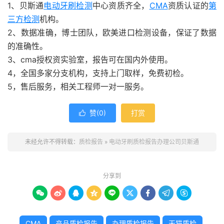
1、贝斯通
电动牙刷检测
中心资质齐全，
CMA
资质认证的
第
三方检测
机构。
2、数据准确，博士团队，欧美进口检测设备，保证了数据
的准确性。
3、cma授权资实验室，报告可在国内外使用。
4，全国多家分支机构，支持上门取样，免费初检。
5，售后服务，相关工程师一对一服务。
赞(
0
)
打赏

未经允许不得转载：
质检报告
»
电动牙刷质检报告办理公司贝斯通
分享到









CMA
产品质检报告
办理质检报告
天猫质检