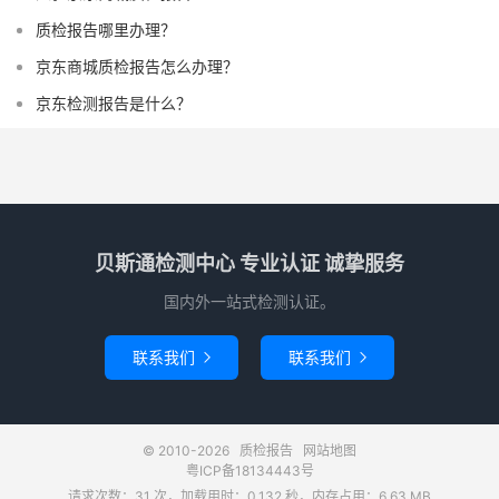
质检报告哪里办理？
京东商城质检报告怎么办理？
京东检测报告是什么？
贝斯通检测中心 专业认证 诚挚服务
国内外一站式检测认证。
联系我们
联系我们


© 2010-2026
质检报告
网站地图
粤ICP备18134443号
请求次数：31 次，加载用时：0.132 秒，内存占用：6.63 MB