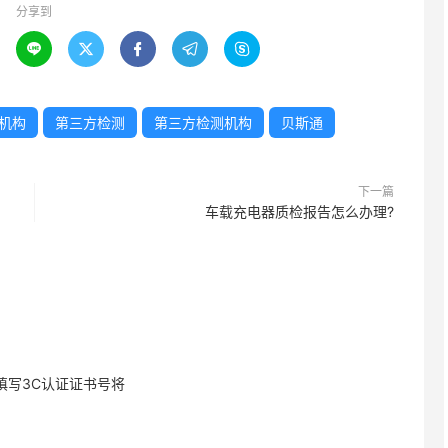
分享到





机构
第三方检测
第三方检测机构
贝斯通
下一篇
车载充电器质检报告怎么办理?
填写3C认证证书号将