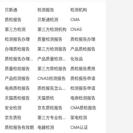
贝斯通
检测报告
检测机构
质检报告
贝斯通检测
CMA
第三方检测
第三方检测机构
CNAS
检测报告办理
质量检测报告
质检报告办理
办理质检报告
第三方检测报告
产品质检报告
质检报告办理流程
产品质量检测报告
化妆品
质量检验报告
第三方质检报告
质检报告费用
产品检测报告
CNAS检测报告
质检报告申请
电商质检报告
质检报告怎么办理
检测报告申请
天猫质检报告
天猫质检
电商检测报告
安全检测
京东质检报告
CMA质检报告
京东质检
第三方专业检验机构
家电检测
质检报告有效期
电器检测
CMA认证