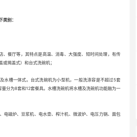
下类别：
店、餐厅等，其特点是高温、消毒、大强度、短时间处理，有传
盖或揭盖式）和台式洗碗机；
及水槽一体式。台式洗碗机为小型机，一般洗涤容是不超过5套
涤容量分为8套和12套餐具。水槽洗碗机将水槽及洗碗机功能融为一
、电磁炉、豆浆机、电水壶、榨汁机、微波炉、电压力锅、面包