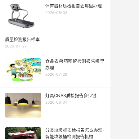
体育器材质检报告去哪里办理
2026-08-03
质量检测报告样本
2026-07-27
食品农兽药残留检测报告哪里
办理
2026-07-29
灯具CNAS质检报告多少钱
2026-08-04
分类垃圾桶质检报告怎么办理-
智能垃圾桶检测报告机构