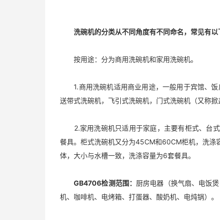
洗碗机的分类从不同角度有不同命名，常见有以
按用途：分为商用洗碗机和家用洗碗机。
1.商用洗碗机适用商业用途，一般用于宾馆、饭
送带式洗碗机，飞引式洗碗机，门式洗碗机（又称掀
2.家用洗碗机只适用于家庭，主要有柜式、台式
餐具。柜式洗碗机又分为45CM和60CM柜机，洗
体，大小与水槽一致，洗涤容量为6套餐具。
GB4706检测范围：
厨房电器（换气扇、电饭煲
机、咖啡机、电烤箱、打蛋器、酸奶机、电炖锅）。