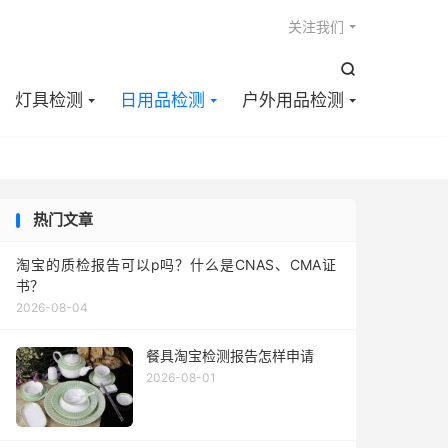

关注我们

灯具检测
日用品检测
户外用品检测
热门文章
淘宝的质检报告可以p吗？什么是CNAS、CMA证
书？
2026-08-04
餐具淘宝检测报告怎样申请
2026-08-01