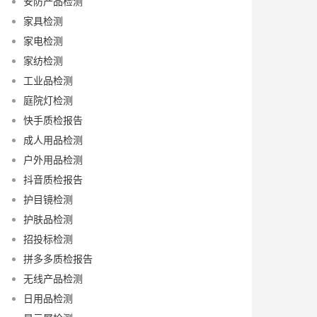
安防产品检测
家具检测
家电检测
家纺检测
工业品检测
庭院灯检测
快手质检报告
成人用品检测
户外用品检测
抖音质检报告
护目镜检测
护肤品检测
招投标检测
拼多多质检报告
无线产品检测
日用品检测