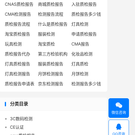
CNAS质检报告
商城质检报告
入驻质检报告
CMA检测报告
检测报告流程
质检报告多少钱
质检报告流程
什么是质检报告
灯具检测
淘宝质检报告
服装检测
申请质检报告
玩具检测
淘宝质检
CMA报告
质检报告代办
第三方检验机构
化妆品检测
灯具质检报告
服装质检报告
灯具质检
灯具检测报告
月饼检测报告
月饼检测
质检报告申请表
京东检测报告
检测报告多少钱
分类目录

微信咨询
3C数码检测

CE认证
QQ咨询