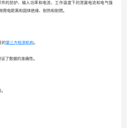
部件的防护、输入功率和电流、工作温度下的泄漏电流和电气强
隙爬电距离和固体绝缘、耐热和耐燃。
证的
第三方检测机构
。
证了数据的准确性。
检。