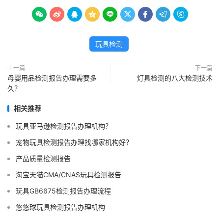









玩具检测
上一篇
下一篇
母婴用品检测报告办理需要多
灯具检测的八大检测技术
久？
相关推荐
玩具亚马逊检测报告办理机构？
宠物玩具检测报告办理找哪家机构好？
产品质量检测报告
淘宝天猫CMA/CNAS玩具检测报告
玩具GB6675检测报告办理流程
悠悠球玩具检测报告办理机构